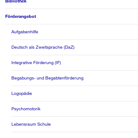
Bibliothek
Förderangebot
Aufgabenhilfe
Deutsch als Zweitsprache (DaZ)
Integrative Förderung (IF)
Begabungs- und Begabtenförderung
Logopädie
Psychomotorik
Lebensraum Schule