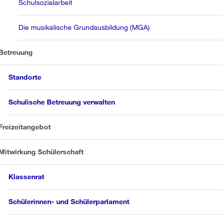
Schulsozialarbeit
Die musikalische Grundausbildung (MGA)
Betreuung
Standorte
Schulische Betreuung verwalten
Freizeitangebot
Mitwirkung Schülerschaft
Klassenrat
Schülerinnen- und Schülerparlament