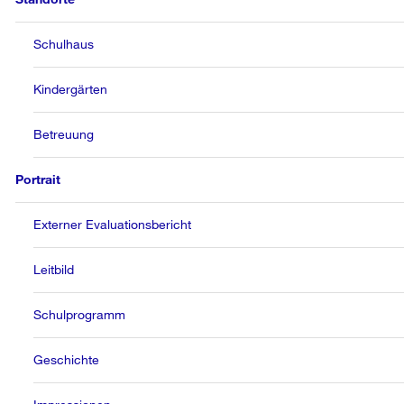
Schulhaus
Kindergärten
Betreuung
Portrait
Externer Evaluationsbericht
Leitbild
Schulprogramm
Geschichte