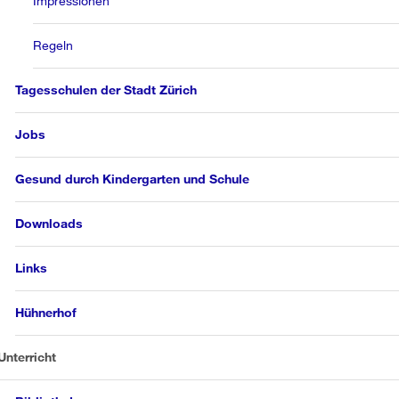
Impressionen
Regeln
Tagesschulen der Stadt Zürich
Jobs
Gesund durch Kindergarten und Schule
Downloads
Links
Hühnerhof
Unterricht