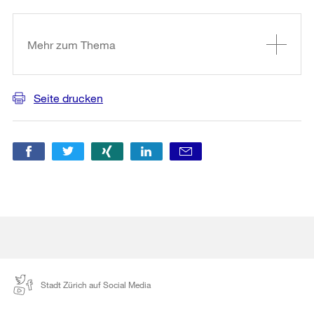
Weitere
Informationen
Mehr zum Thema
Seite drucken
Stadt Zürich auf Social Media