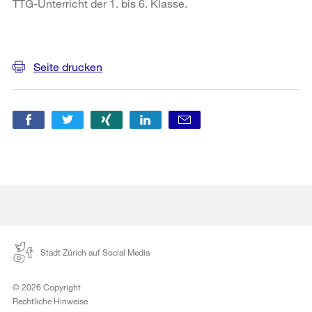
TTG-Unterricht der 1. bis 6. Klasse.
Weitere
Informationen
Seite drucken
Stadt Zürich auf Social Media
© 2026 Copyright
Rechtliche Hinweise