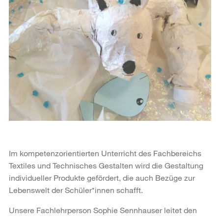
Im kompetenzorientierten Unterricht des Fachbereichs
Textiles und Technisches Gestalten wird die Gestaltung
individueller Produkte gefördert, die auch Bezüge zur
Lebenswelt der Schüler*innen schafft.
Unsere Fachlehrperson Sophie Sennhauser leitet den