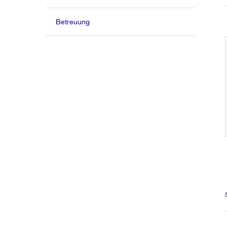
Betreuung