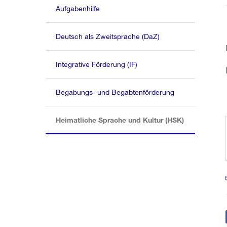
Aufgabenhilfe
Deutsch als Zweitsprache (DaZ)
Integrative Förderung (IF)
Begabungs- und Begabtenförderung
(aktiv)
Heimatliche Sprache und Kultur (HSK)