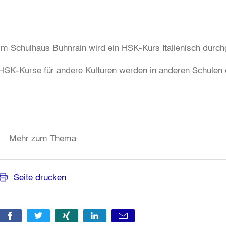
Im Schulhaus Buhnrain wird ein HSK-Kurs Italienisch durch
HSK-Kurse für andere Kulturen werden in anderen Schulen er
Weitere
Informationen
Mehr zum Thema
Seite drucken