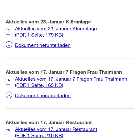
Aktuelles vom 23. Januar Kläranlage
Aktuelles vom 23. Januar Kläranlage
(PDF, 1 Seite, 179 KB)
Dokument herunterladen
Aktuelles vom 17. Januar 7 Fragen Frau Thalmann
Aktuelles vom 17. Januar 7 Fragen Frau Thalmann
(PDF, 1 Seite, 165 KB)
Dokument herunterladen
Aktuelles vom 17. Januar Restaurant
Aktuelles vom 17. Januar Restaurant
(PDF, 1 Seite, 210 KB)