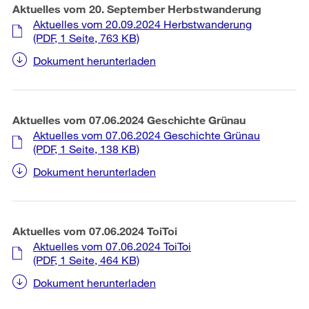
Aktuelles vom 20. September Herbstwanderung
Aktuelles vom 20.09.2024 Herbstwanderung
(PDF, 1 Seite, 763 KB)
Dokument herunterladen
Aktuelles vom 07.06.2024 Geschichte Grünau
Aktuelles vom 07.06.2024 Geschichte Grünau
(PDF, 1 Seite, 138 KB)
Dokument herunterladen
Aktuelles vom 07.06.2024 ToiToi
Aktuelles vom 07.06.2024 ToiToi
(PDF, 1 Seite, 464 KB)
Dokument herunterladen