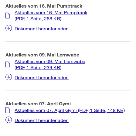
Aktuelles vom 16. Mai Pumptrack
Aktuelles vom 16. Mai Pumptrack
(PDF, 1 Seite, 268 KB)
Dokument herunterladen
Aktuelles vom 09. Mai Lernwabe
Aktuelles vom 09. Mai Lernwabe
(PDF, 1 Seite, 239 KB)
Dokument herunterladen
Aktuelles vom 07. April Gymi
Aktuelles vom 07. April Gymi
(PDF, 1 Seite, 148 KB)
Dokument herunterladen