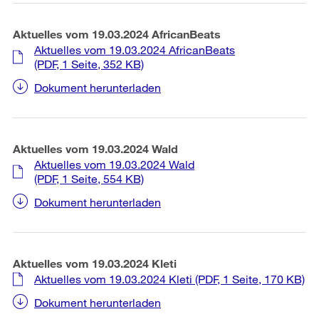
Aktuelles vom 19.03.2024 AfricanBeats
Aktuelles vom 19.03.2024 AfricanBeats
(PDF, 1 Seite, 352 KB)
Dokument herunterladen
Aktuelles vom 19.03.2024 Wald
Aktuelles vom 19.03.2024 Wald
(PDF, 1 Seite, 554 KB)
Dokument herunterladen
Aktuelles vom 19.03.2024 Kleti
Aktuelles vom 19.03.2024 Kleti
(PDF, 1 Seite, 170 KB)
Dokument herunterladen