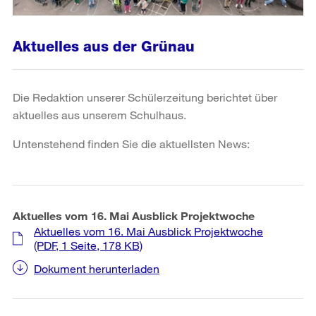
Aktuelles aus der Grünau
Die Redaktion unserer Schülerzeitung berichtet über
aktuelles aus unserem Schulhaus.
Untenstehend finden Sie die aktuellsten News:
Aktuelles vom 16. Mai Ausblick Projektwoche
Aktuelles vom 16. Mai Ausblick Projektwoche
(PDF, 1 Seite, 178 KB)
Dokument herunterladen