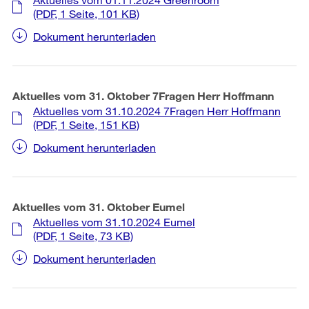
(PDF, 1 Seite, 101 KB)
Dokument herunterladen
Aktuelles vom 31. Oktober 7Fragen Herr Hoffmann
Aktuelles vom 31.10.2024 7Fragen Herr Hoffmann
(PDF, 1 Seite, 151 KB)
Dokument herunterladen
Aktuelles vom 31. Oktober Eumel
Aktuelles vom 31.10.2024 Eumel
(PDF, 1 Seite, 73 KB)
Dokument herunterladen