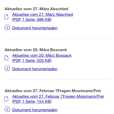
Aktuelles vom 27. März Abschied
Aktuelles vom 27. März Abschied
(PDF, 1 Seite, 686 KB)
Dokument herunterladen
Aktuelles vom 20. März Boxsack
Aktuelles vom 20. März Boxsack
(PDF, 1 Seite, 203 KB)
Dokument herunterladen
Aktuelles vom 27. Februar 7Fragen Mosimann/Frei
Aktuelles vom 27. Februar 7Fragen Mosimann/Frei
(PDF, 1 Seite, 154 KB)
Dokument herunterladen