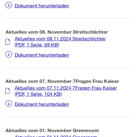
Dokument herunterladen
Aktuelles vom 08. November Streitschlichter
Aktuelles vom 08.11.2024 Streitschlichter
(PDF, 1 Seite, 69 KB)
Dokument herunterladen
Aktuelles vom 07. November 7Fragen Frau Kaiser
Aktuelles vom 07.11.2024 7Fragen Frau Kaiser
(PDF, 1 Seite, 104 KB)
Dokument herunterladen
Aktuelles vom 01. November Greenroom
Aktuelles vom 01.11.2024 Greenroom