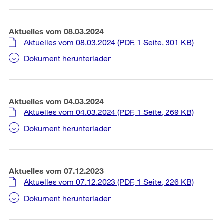
Aktuelles vom 08.03.2024
Aktuelles vom 08.03.2024
(PDF, 1 Seite, 301 KB)
Dokument herunterladen
Aktuelles vom 04.03.2024
Aktuelles vom 04.03.2024
(PDF, 1 Seite, 269 KB)
Dokument herunterladen
Aktuelles vom 07.12.2023
Aktuelles vom 07.12.2023
(PDF, 1 Seite, 226 KB)
Dokument herunterladen