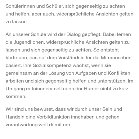
Schülerinnen und Schüler, sich gegenseitig zu achten
und helfen, aber auch, widersprüchliche Ansichten gelten
zu lassen.
An unserer Schule wird der Dialog gepflegt. Dabei lernen
die Jugendlichen, widersprüchliche Ansichten gelten zu
lassen und sich gegenseitig zu achten. So entsteht
Vertrauen, das auf dem Verständnis für die Mitmenschen
basiert. Ihre Sozialkompetenz wächst, wenn sie
gemeinsam an der Lösung von Aufgaben und Konflikten
arbeiten und sich gegenseitig helfen und unterstützen. Im
Umgang miteinander soll auch der Humor nicht zu kurz
kommen.
Wir sind uns bewusst, dass wir durch unser Sein und
Handeln eine Vorbildfunktion innehaben und gehen
verantwortungsvoll damit um.