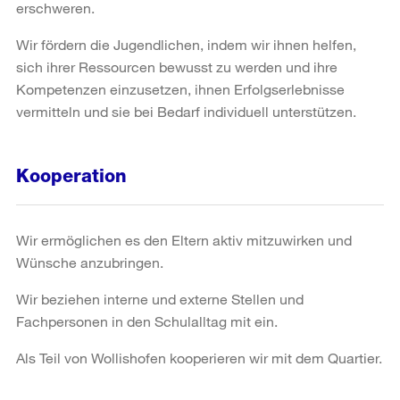
erschweren.
Wir fördern die Jugendlichen, indem wir ihnen helfen,
sich ihrer Ressourcen bewusst zu werden und ihre
Kompetenzen einzusetzen, ihnen Erfolgserlebnisse
vermitteln und sie bei Bedarf individuell unterstützen.
Kooperation
Wir ermöglichen es den Eltern aktiv mitzuwirken und
Wünsche anzubringen.
Wir beziehen interne und externe Stellen und
Fachpersonen in den Schulalltag mit ein.
Als Teil von Wollishofen kooperieren wir mit dem Quartier.