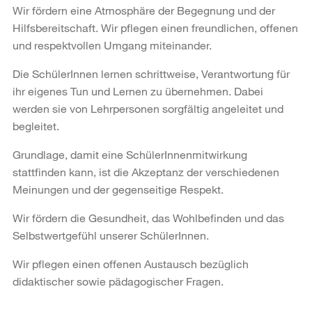
Wir fördern eine Atmosphäre der Begegnung und der
Hilfsbereitschaft. Wir pflegen einen freundlichen, offenen
und respektvollen Umgang miteinander.
Die SchülerInnen lernen schrittweise, Verantwortung für
ihr eigenes Tun und Lernen zu übernehmen. Dabei
werden sie von Lehrpersonen sorgfältig angeleitet und
begleitet.
Grundlage, damit eine SchülerInnenmitwirkung
stattfinden kann, ist die Akzeptanz der verschiedenen
Meinungen und der gegenseitige Respekt.
Wir fördern die Gesundheit, das Wohlbefinden und das
Selbstwertgefühl unserer SchülerInnen.
Wir pflegen einen offenen Austausch bezüglich
didaktischer sowie pädagogischer Fragen.