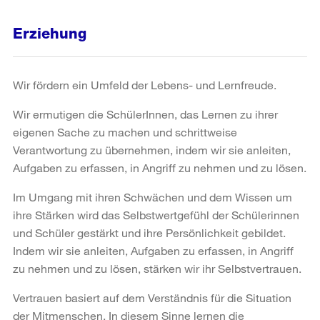
Erziehung
Wir fördern ein Umfeld der Lebens- und Lernfreude.
Wir ermutigen die SchülerInnen, das Lernen zu ihrer
eigenen Sache zu machen und schrittweise
Verantwortung zu übernehmen, indem wir sie anleiten,
Aufgaben zu erfassen, in Angriff zu nehmen und zu lösen.
Im Umgang mit ihren Schwächen und dem Wissen um
ihre Stärken wird das Selbstwertgefühl der Schülerinnen
und Schüler gestärkt und ihre Persönlichkeit gebildet.
Indem wir sie anleiten, Aufgaben zu erfassen, in Angriff
zu nehmen und zu lösen, stärken wir ihr Selbstvertrauen.
Vertrauen basiert auf dem Verständnis für die Situation
der Mitmenschen. In diesem Sinne lernen die