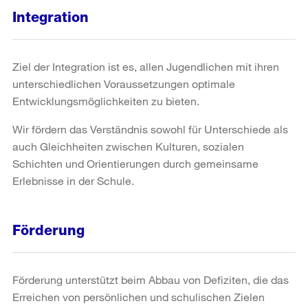
Integration
Ziel der Integration ist es, allen Jugendlichen mit ihren
unterschiedlichen Voraussetzungen optimale
Entwicklungsmöglichkeiten zu bieten.
Wir fördern das Verständnis sowohl für Unterschiede als
auch Gleichheiten zwischen Kulturen, sozialen
Schichten und Orientierungen durch gemeinsame
Erlebnisse in der Schule.
Förderung
Förderung unterstützt beim Abbau von Defiziten, die das
Erreichen von persönlichen und schulischen Zielen