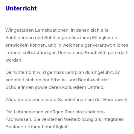
Unterricht
Wir gestalten Lernsituationen, in denen sich alle
Schülerinnen und Schüler gemäss ihren Fähigkeiten
entwickeln können, und in welcher eigenverantwortliches
Lernen, selbstständiges Denken und Kreativität gefördert
werden.
Der Unterricht wird gemäss Lehrplan durchgeführt. Er
orientiert sich an der Arbeits- und Berufswelt der
SchülerInnen sowie deren kulturellem Umfeld.
Wir unterstützen unsere SchülerInnen bei der Berufswahl.
Die Lehrpersonen verfügen über ein fundiertes
Fachwissen. Sie verstehen Weiterbildung als integralen
Bestandteil ihrer Lehrtätigkeit.