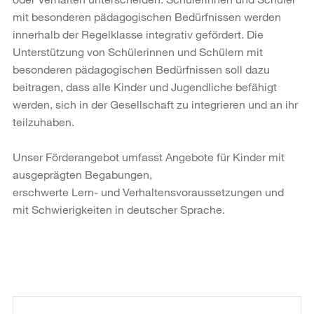
mit besonderen pädagogischen Bedürfnissen werden
innerhalb der Regelklasse integrativ gefördert. Die
Unterstützung von Schülerinnen und Schülern mit
besonderen pädagogischen Bedürfnissen soll dazu
beitragen, dass alle Kinder und Jugendliche befähigt
werden, sich in der Gesellschaft zu integrieren und an ihr
teilzuhaben.
Unser Förderangebot umfasst Angebote für Kinder mit
ausgeprägten Begabungen,
erschwerte Lern- und Verhaltensvoraussetzungen und
mit Schwierigkeiten in deutscher Sprache.
Weitere
Informationen