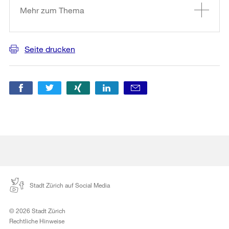
Mehr zum Thema
Seite drucken
Stadt Zürich auf Social Media
© 2026 Stadt Zürich
Rechtliche Hinweise