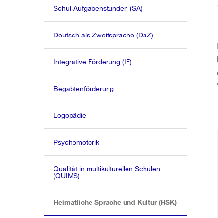
Schul-Aufgabenstunden (SA)
Deutsch als Zweitsprache (DaZ)
Integrative Förderung (IF)
Begabtenförderung
Logopädie
Psychomotorik
Qualität in multikulturellen Schulen
(QUIMS)
(aktiv)
Heimatliche Sprache und Kultur (HSK)