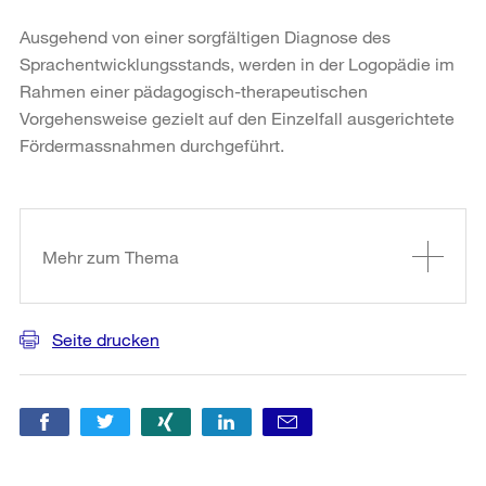
Ausgehend von einer sorgfältigen Diagnose des
Sprachentwicklungsstands, werden in der Logopädie im
Rahmen einer pädagogisch-therapeutischen
Vorgehensweise gezielt auf den Einzelfall ausgerichtete
Fördermassnahmen durchgeführt.
Weitere
Informationen
Mehr zum Thema
Seite drucken