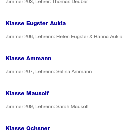
Zimmer 203, Lehrer: Thomas Deuber
Klasse Eugster Aukia
Zimmer 206, Lehrerin: Helen Eugster & Hanna Aukia
Klasse Ammann
Zimmer 207, Lehrerin: Selina Ammann
Klasse Mausolf
Zimmer 209, Lehrerin: Sarah Mausolf
Klasse Ochsner