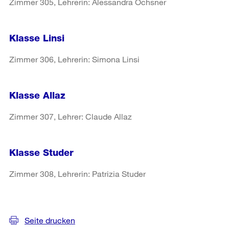
Zimmer 305, Lehrerin: Alessandra Ochsner
Klasse Linsi
Zimmer 306, Lehrerin: Simona Linsi
Klasse Allaz
Zimmer 307, Lehrer: Claude Allaz
Klasse Studer
Zimmer 308, Lehrerin: Patrizia Studer
Weitere
Informationen
Seite drucken