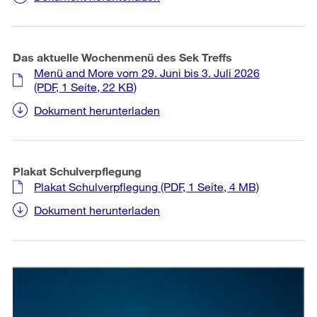
Das aktuelle Wochenmenü des Sek Treffs
Menü and More vom 29. Juni bis 3. Juli 2026
(PDF, 1 Seite, 22 KB)
Dokument herunterladen
Plakat Schulverpflegung
Plakat Schulverpflegung
(PDF, 1 Seite, 4 MB)
Dokument herunterladen