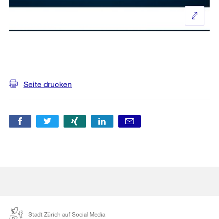
Weitere
Informationen
Seite drucken
Stadt Zürich auf Social Media