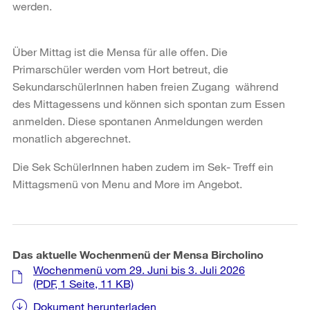
werden.
Über Mittag ist die Mensa für alle offen. Die
Primarschüler werden vom Hort betreut, die
SekundarschülerInnen haben freien Zugang während
des Mittagessens und können sich spontan zum Essen
anmelden. Diese spontanen Anmeldungen werden
monatlich abgerechnet.
Die Sek SchülerInnen haben zudem im Sek- Treff ein
Mittagsmenü von Menu and More im Angebot.
Das aktuelle Wochenmenü der Mensa Bircholino
Wochenmenü vom 29. Juni bis 3. Juli 2026
(PDF, 1 Seite, 11 KB)
Dokument herunterladen