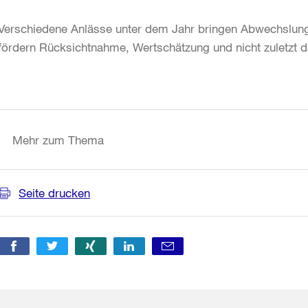
Verschiedene Anlässe unter dem Jahr bringen Abwechslung 
fördern Rücksichtnahme, Wertschätzung und nicht zuletzt
Weitere
Informationen
Mehr zum Thema
Seite drucken