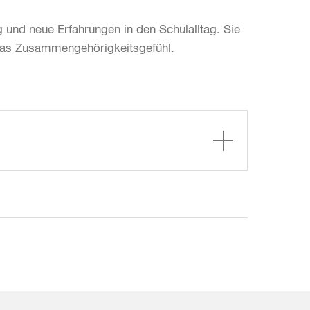
und neue Erfahrungen in den Schulalltag. Sie
 das Zusammengehörigkeitsgefühl.