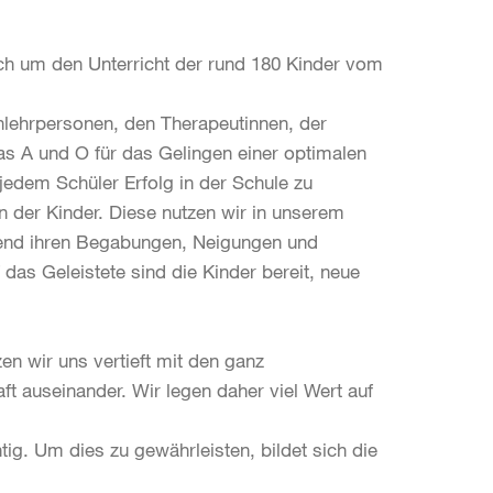
ch um den Unterricht der rund 180 Kinder vom
lehrpersonen, den Therapeutinnen, der
as A und O für das Gelingen einer optimalen
jedem Schüler Erfolg in der Schule zu
n der Kinder. Diese nutzen wir in unserem
hend ihren Begabungen, Neigungen und
das Geleistete sind die Kinder bereit, neue
en wir uns vertieft mit den ganz
t auseinander. Wir legen daher viel Wert auf
ig. Um dies zu gewährleisten, bildet sich die