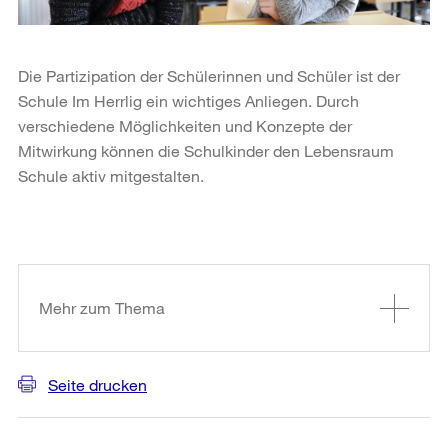
Die Partizipation der Schülerinnen und Schüler ist der
Schule Im Herrlig ein wichtiges Anliegen. Durch
verschiedene Möglichkeiten und Konzepte der
Mitwirkung können die Schulkinder den Lebensraum
Schule aktiv mitgestalten.
Weitere
Informationen
Mehr zum Thema
Seite drucken