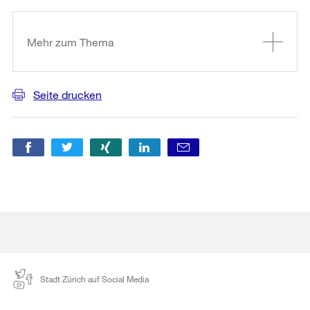
Informationen
Mehr zum Thema
Seite drucken
Stadt Zürich auf Social Media