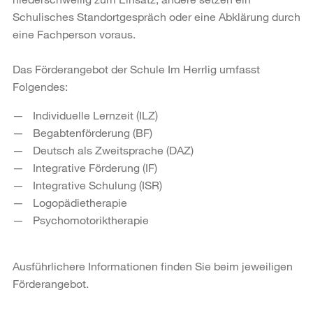
Schulisches Standortgespräch oder eine Abklärung durch
eine Fachperson voraus.
Das Förderangebot der Schule Im Herrlig umfasst
Folgendes:
Individuelle Lernzeit (ILZ)
Begabtenförderung (BF)
Deutsch als Zweitsprache (DAZ)
Integrative Förderung (IF)
Integrative Schulung (ISR)
Logopädietherapie
Psychomotoriktherapie
Ausführlichere Informationen finden Sie beim jeweiligen
Förderangebot.
Weitere