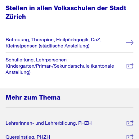
Stellen in allen Volksschulen der Stadt
Zürich
Betreuung, Therapien, Heilpädagogik, DaZ,
Kleinstpensen (städtische Anstellung)
Schulleitung, Lehrpersonen
Kindergarten/Primar-/Sekundarschule (kantonale
Anstellung)
Mehr zum Thema
Lehrerinnen- und Lehrerbildung, PHZH
Quereinstieg, PHZH