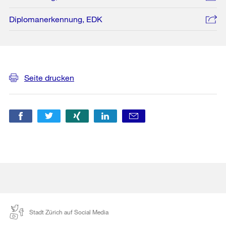
Diplomanerkennung, EDK
Weitere
Informationen
Seite drucken
Stadt Zürich auf Social Media