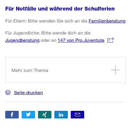
Für Notfälle und während der Schulferien
Für Eltern: Bitte wenden Sie sich an die
Familienberatung
Für Jugendliche: Bitte wende dich an die
Jugendberatung
oder an
147 von Pro Juventute
Weitere
Informationen
Mehr zum Thema
Seite drucken