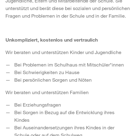
Jugendliche, Eltern und Mitarbeitende der Schule. Sie
unterstützt und berät diese bei sozialen und persönlichen
Fragen und Problemen in der Schule und in der Familie.
Unkompliziert, kostenlos und vertraulich
Wir beraten und unterstützen Kinder und Jugendliche
Bei Problemen im Schulhaus mit Mitschüler*innen
Bei Schwierigkeiten zu Hause
Bei persönlichen Sorgen und Nöten
Wir beraten und unterstützen Familien
Bei Erziehungsfragen
Bei Sorgen in Bezug auf die Entwicklung ihres
Kindes
Bei Auseinandersetzungen ihres Kindes in der
Schule oder auf dem Schulweg