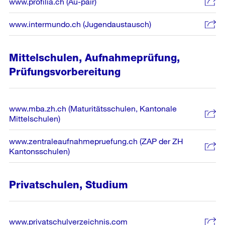
www.profilia.ch (Au-pair)
www.intermundo.ch (Jugendaustausch)
Mittelschulen, Aufnahmeprüfung,
Prüfungsvorbereitung
www.mba.zh.ch (Maturitätsschulen, Kantonale
Mittelschulen)
www.zentraleaufnahmepruefung.ch (ZAP der ZH
Kantonsschulen)
Privatschulen, Studium
www.privatschulverzeichnis.com