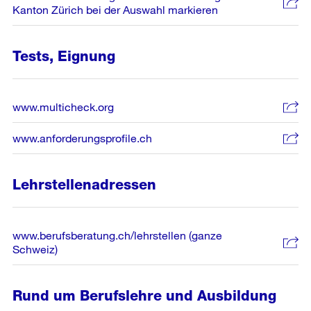
Kanton Zürich bei der Auswahl markieren
Tests, Eignung
www.multicheck.org
www.anforderungsprofile.ch
Lehrstellenadressen
www.berufsberatung.ch/lehrstellen (ganze
Schweiz)
Rund um Berufslehre und Ausbildung