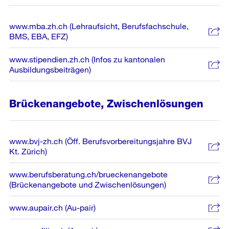
www.mba.zh.ch (Lehraufsicht, Berufsfachschule,
BMS, EBA, EFZ)
www.stipendien.zh.ch (Infos zu kantonalen
Ausbildungsbeiträgen)
Brückenangebote, Zwischenlösungen
www.bvj-zh.ch (Öff. Berufsvorbereitungsjahre BVJ
Kt. Zürich)
www.berufsberatung.ch/brueckenangebote
(Brückenangebote und Zwischenlösungen)
www.aupair.ch (Au-pair)