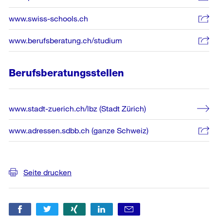
www.swiss-schools.ch
www.berufsberatung.ch/studium
Berufsberatungsstellen
www.stadt-zuerich.ch/lbz (Stadt Zürich)
www.adressen.sdbb.ch (ganze Schweiz)
Weitere
Informationen
Seite drucken