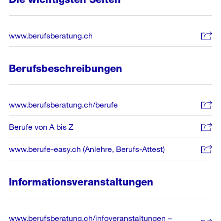
www.berufsberatung.ch
Berufsbeschreibungen
www.berufsberatung.ch/berufe
Berufe von A bis Z
www.berufe-easy.ch (Anlehre, Berufs-Attest)
Informationsveranstaltungen
www.berufsberatung.ch/infoveranstaltungen –