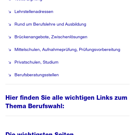
Lehrstellenadressen
Rund um Berufslehre und Ausbildung
Brückenangebote, Zwischenlösungen
Mittelschulen, Aufnahmeprüfung, Prüfungsvorbereitung
Privatschulen, Studium
Berufsberatungsstellen
Hier finden Sie alle wichtigen Links zum
Thema Berufswahl:
Die wichtigsten Seiten