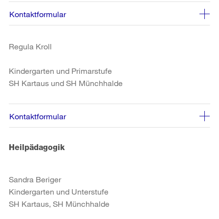
Kontaktformular
Regula Kroll
Kindergarten und Primarstufe
SH Kartaus und SH Münchhalde
Kontaktformular
Heilpädagogik
Sandra Beriger
Kindergarten und Unterstufe
SH Kartaus, SH Münchhalde