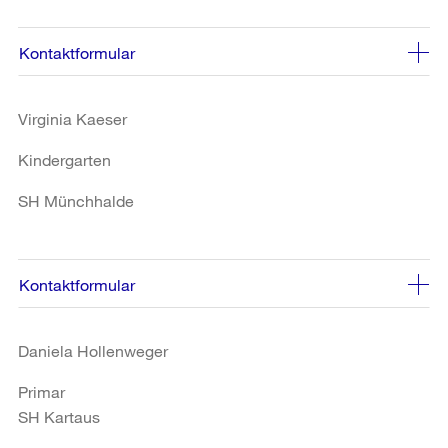
Kontaktformular
Virginia Kaeser
Kindergarten
SH Münchhalde
Kontaktformular
Daniela Hollenweger
Primar
SH Kartaus