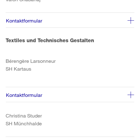
Kontaktformular
Textiles und Technisches Gestalten
Bérengère Larsonneur
SH Kartaus
Kontaktformular
Christina Studer
SH Münchhalde