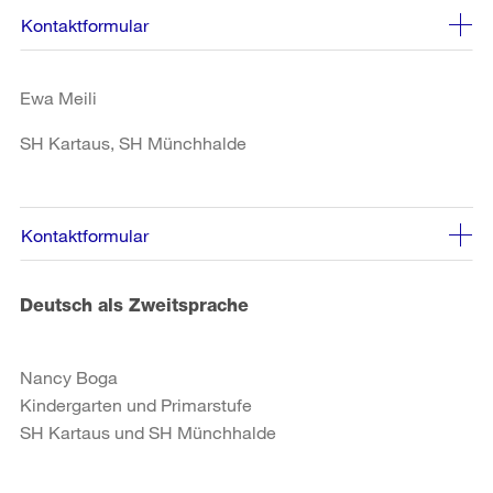
Kontaktformular
Ewa Meili
SH Kartaus, SH Münchhalde
Kontaktformular
Deutsch als Zweitsprache
Nancy Boga
Kindergarten und Primarstufe
SH Kartaus und SH Münchhalde