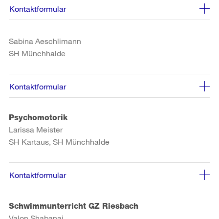
Kontaktformular
Sabina Aeschlimann
SH Münchhalde
Kontaktformular
Psychomotorik
Larissa Meister
SH Kartaus, SH Münchhalde
Kontaktformular
Schwimmunterricht GZ Riesbach
Valon Shabanaj