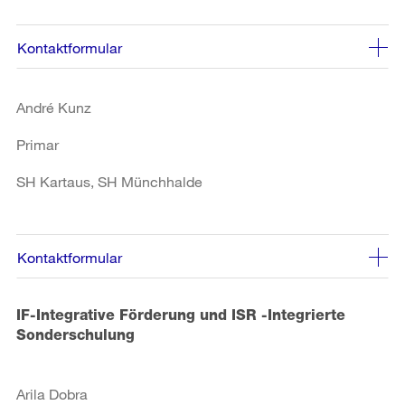
Kontaktformular
André Kunz
Primar
SH Kartaus, SH Münchhalde
Kontaktformular
IF-Integrative Förderung und ISR -Integrierte
Sonderschulung
Arila Dobra