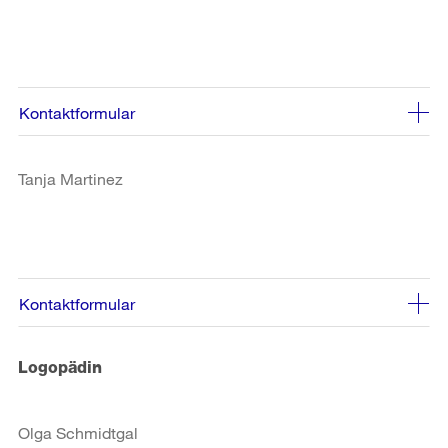
Kontaktformular
Tanja Martinez
Kontaktformular
Logopädin
Olga Schmidtgal