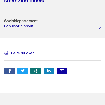
Mehr zum Thema
Sozialdepartement
Schulsozialarbeit
Weitere
Informationen
Seite drucken