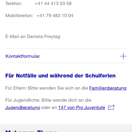
Telefon: +41 44 413 03 58
Mobiltelefon: +41 79 483 10 04
E-Mail an Daniela Freytag
Kontaktformular
Für Notfälle und während der Schulferien
Für Eltern: Bitte wenden Sie sich an die
Familienberatung
Für Jugendliche: Bitte wende dich an die
Jugendberatung
oder an
147 von Pro Juventute