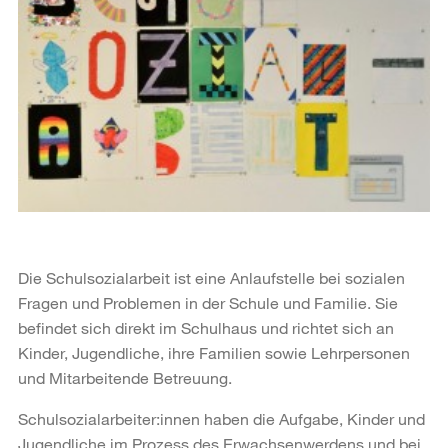
Die Schulsozialarbeit ist eine Anlaufstelle bei sozialen
Fragen und Problemen in der Schule und Familie. Sie
befindet sich direkt im Schulhaus und richtet sich an
Kinder, Jugendliche, ihre Familien sowie Lehrpersonen
und Mitarbeitende Betreuung.
Schulsozialarbeiter:innen haben die Aufgabe, Kinder und
Jugendliche im Prozess des Erwachsenwerdens und bei