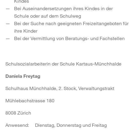
Kindes
Bei Auseinandersetzungen ihres Kindes in der
Schule oder auf dem Schulweg
Bei der Suche nach geeigneten Freizeitangeboten für
ihre Kinder
Bei der Vermittlung von Beratungs- und Fachstellen
Schulsozialarbeiterin der Schule Kartaus-Münchhalde
Daniela Freytag
Schulhaus Münchhalde, 2. Stock, Verwaltungstrakt
Mühlebachstrasse 180
8008 Zürich
Anwesend: Dienstag, Donnerstag und Freitag