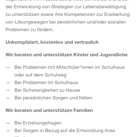
der Entwicklung von Strategien zur Lebensbewältigung
zu unterstützen sowie ihre Kompetenzen zur Erarbeitung
von Lösungswegen bei persönlichen und/oder sozialen
Problemen zu fördern.
Unkompliziert, kostenlos und vertraulich
Wir beraten und unterstützen Kinder und Jugendliche
Bei Problemen mit Mitschüler*innen im Schulhaus
oder auf dem Schulweg
Bei Problemen im Schulhaus
Bei Schwierigkeiten zu Hause
Bei persönlichen Sorgen und Nöten
Wir beraten und unterstützen Familien
Bei Erziehungsfragen
Bei Sorgen in Bezug auf die Entwicklung ihres