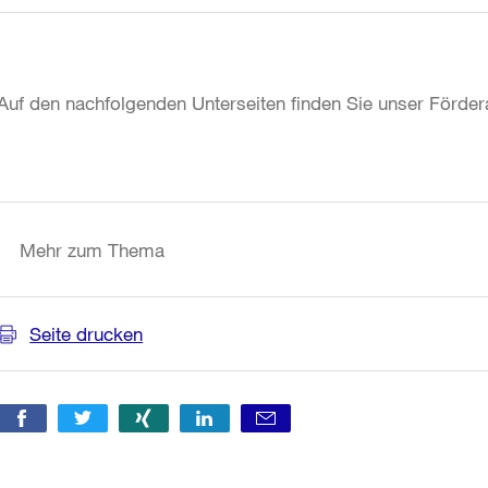
Auf den nachfolgenden Unterseiten finden Sie unser Förde
Weitere
Informationen
Mehr zum Thema
Seite drucken