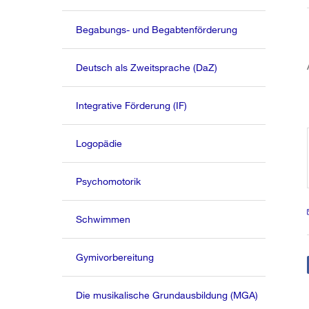
Begabungs- und Begabtenförderung
Deutsch als Zweitsprache (DaZ)
Integrative Förderung (IF)
Logopädie
Psychomotorik
Schwimmen
Gymivorbereitung
Die musikalische Grundausbildung (MGA)