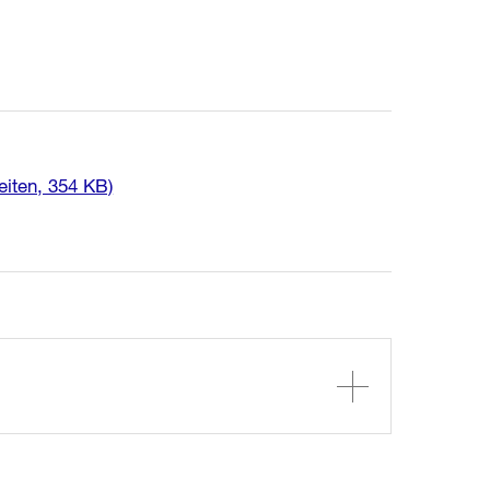
eiten, 354 KB)