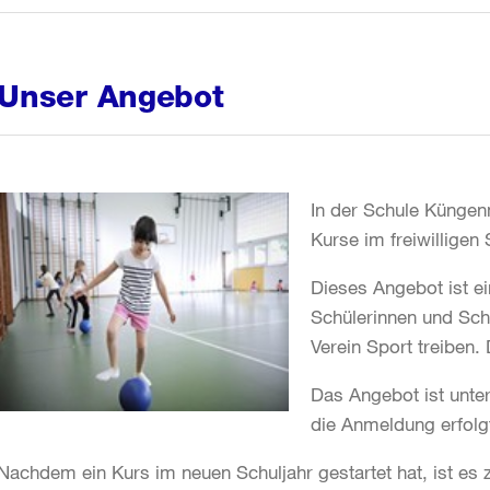
Unser Angebot
In der Schule Küngen
Kurse im freiwilligen
Dieses Angebot ist e
Schülerinnen und Schü
Verein Sport treiben.
Das Angebot ist unte
die Anmeldung erfolgt
Nachdem ein Kurs im neuen Schuljahr gestartet hat, ist es