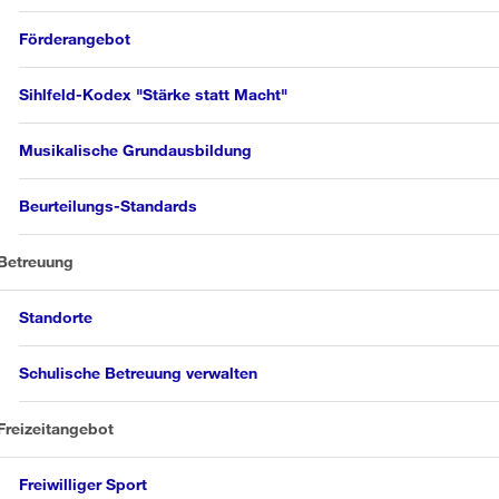
Förderangebot
Sihlfeld-Kodex "Stärke statt Macht"
Musikalische Grundausbildung
Beurteilungs-Standards
Betreuung
Standorte
Schulische Betreuung verwalten
Freizeitangebot
Freiwilliger Sport