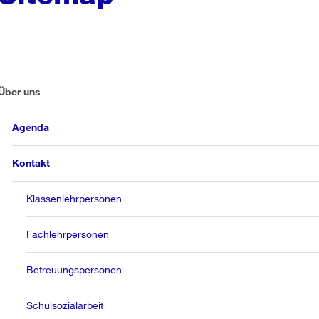
Über uns
Agenda
Kontakt
Klassenlehrpersonen
Fachlehrpersonen
Betreuungspersonen
Schulsozialarbeit