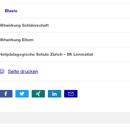
Blasio
Mitwirkung Schülerschaft
Mitwirkung Eltern
Heilpädagogische Schule Zürich – SK Limmattal
Seite drucken