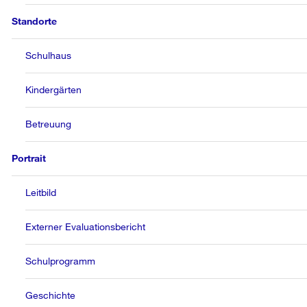
Standorte
Schulhaus
Kindergärten
Betreuung
Portrait
Leitbild
Externer Evaluationsbericht
Schulprogramm
Geschichte