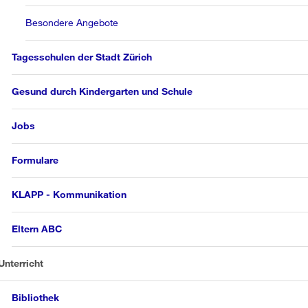
Besondere Angebote
Tagesschulen der Stadt Zürich
Gesund durch Kindergarten und Schule
Jobs
Formulare
KLAPP - Kommunikation
Eltern ABC
Unterricht
Bibliothek