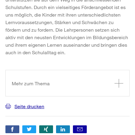
Schulstufen. Durch ein vielseitiges Förderangebot ist es
uns möglich, die Kinder mit ihren unterschiedlichsten
Lernvoraussetzungen, Stärken und Schwächen zu
fördern und zu fordern. Die Lehrpersonen setzen sich
aktiv mit den neusten Entwicklungen im Bildungsbereich
und ihrem eigenen Lernen auseinander und bringen dies
auch in den Schulalltag ein.
Weitere
Informationen
Mehr zum Thema
Seite drucken