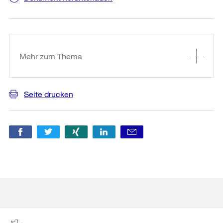
Weitere
Informationen
Mehr zum Thema
Seite drucken