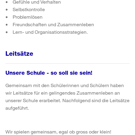
• Gefühle und Verhalten
• Selbstkontrolle
• Problemlösen
• Freundschaften und Zusammenleben
• Lern- und Organisationsstrategien.
Leitsätze
Unsere Schule - so soll sie sein!
Gemeinsam mit den Schülerinnen und Schülern haben
wir Leitsätze für ein gelingendes Zusammenleben an
unserer Schule erarbeitet. Nachfolgend sind die Leitsätze
aufgeführt.
Wir spielen gemeinsam, egal ob gross oder klein!