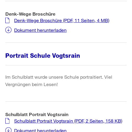
Denk-Wege Broschüre
Denk-Wege Broschüre
(PDF, 11 Seiten, 4 MB)
Dokument herunterladen
Portrait Schule Vogtsrain
Im Schulblatt wurde unsere Schule portraitiert. Viel
Vergnüngen beim Lesen!
Schulblatt Portrait Vogtsrain
Schulblatt Portrait Vogtsrain
(PDF, 2 Seiten, 158 KB)
Dokument herunterladen