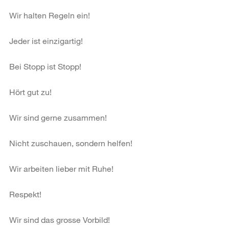
Wir halten Regeln ein!
Jeder ist einzigartig!
Bei Stopp ist Stopp!
Hört gut zu!
Wir sind gerne zusammen!
Nicht zuschauen, sondern helfen!
Wir arbeiten lieber mit Ruhe!
Respekt!
Wir sind das grosse Vorbild!