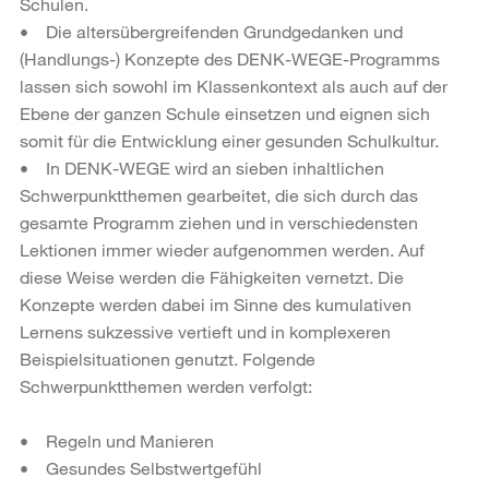
Schulen.
• Die altersübergreifenden Grundgedanken und
(Handlungs-) Konzepte des DENK-WEGE-Programms
lassen sich sowohl im Klassenkontext als auch auf der
Ebene der ganzen Schule einsetzen und eignen sich
somit für die Entwicklung einer gesunden Schulkultur.
• In DENK-WEGE wird an sieben inhaltlichen
Schwerpunktthemen gearbeitet, die sich durch das
gesamte Programm ziehen und in verschiedensten
Lektionen immer wieder aufgenommen werden. Auf
diese Weise werden die Fähigkeiten vernetzt. Die
Konzepte werden dabei im Sinne des kumulativen
Lernens sukzessive vertieft und in komplexeren
Beispielsituationen genutzt. Folgende
Schwerpunktthemen werden verfolgt:
• Regeln und Manieren
• Gesundes Selbstwertgefühl