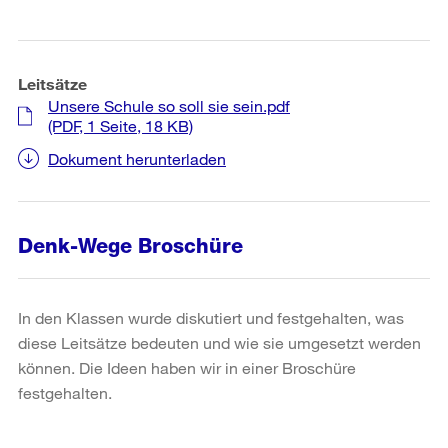
Leitsätze
Unsere Schule so soll sie sein.pdf
(PDF, 1 Seite, 18 KB)
Dokument herunterladen
Denk-Wege Broschüre
In den Klassen wurde diskutiert und festgehalten, was
diese Leitsätze bedeuten und wie sie umgesetzt werden
können. Die Ideen haben wir in einer Broschüre
festgehalten.