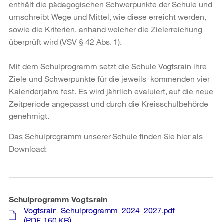
enthält die pädagogischen Schwerpunkte der Schule und
umschreibt Wege und Mittel, wie diese erreicht werden,
sowie die Kriterien, anhand welcher die Zielerreichung
überprüft wird (VSV § 42 Abs. 1).
Mit dem Schulprogramm setzt die Schule Vogtsrain ihre
Ziele und Schwerpunkte für die jeweils kommenden vier
Kalenderjahre fest. Es wird jährlich evaluiert, auf die neue
Zeitperiode angepasst und durch die Kreisschulbehörde
genehmigt.
Das Schulprogramm unserer Schule finden Sie hier als
Download:
Schulprogramm Vogtsrain
Vogtsrain_Schulprogramm_2024_2027.pdf
(PDF, 160 KB)