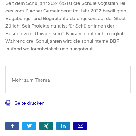
Seit dem Schuljahr 2024/25 ist die Schule Vogtsrain Teil
des vom Zürcher Gemeinderat im Jahr 2022 bewilligten
Begabungs- und Begabtenförderungskonzept der Stadt
Zürich. Seit Projekteintritt ist für Schüler*innen der
Besuch von "Universikum"-Kursen nicht mehr möglich.
Während drei Schuljahren wird die schulinterne BBF
laufend weiterentwickelt und ausgebaut.
Weitere
Informationen
Mehr zum Thema
Seite drucken