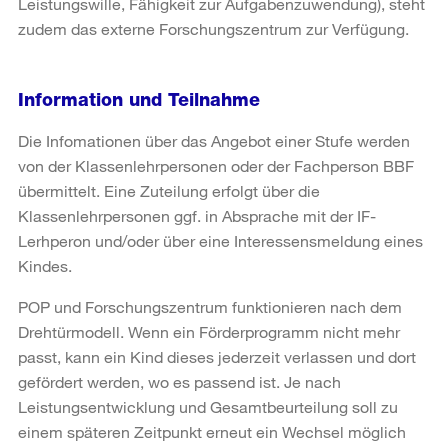
Leistungswille, Fähigkeit zur Aufgabenzuwendung), steht
zudem das externe Forschungszentrum zur Verfügung.
Information und Teilnahme
Die Infomationen über das Angebot einer Stufe werden
von der Klassenlehrpersonen oder der Fachperson BBF
übermittelt. Eine Zuteilung erfolgt über die
Klassenlehrpersonen ggf. in Absprache mit der IF-
Lerhperon und/oder über eine Interessensmeldung eines
Kindes.
POP und Forschungszentrum funktionieren nach dem
Drehtürmodell. Wenn ein Förderprogramm nicht mehr
passt, kann ein Kind dieses jederzeit verlassen und dort
gefördert werden, wo es passend ist. Je nach
Leistungsentwicklung und Gesamtbeurteilung soll zu
einem späteren Zeitpunkt erneut ein Wechsel möglich