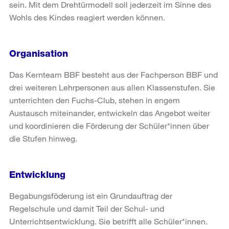
sein. Mit dem Drehtürmodell soll jederzeit im Sinne des
Wohls des Kindes reagiert werden können.
Organisation
Das Kernteam BBF besteht aus der Fachperson BBF und
drei weiteren Lehrpersonen aus allen Klassenstufen. Sie
unterrichten den Fuchs-Club, stehen in engem
Austausch miteinander, entwickeln das Angebot weiter
und koordinieren die Förderung der Schüler*innen über
die Stufen hinweg.
Entwicklung
Begabungsföderung ist ein Grundauftrag der
Regelschule und damit Teil der Schul- und
Unterrichtsentwicklung. Sie betrifft alle Schüler*innen.