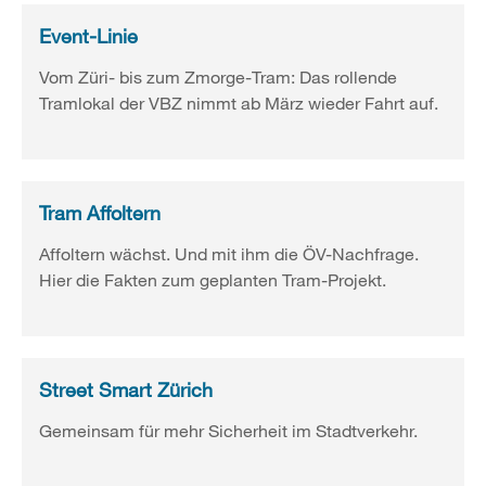
Event-Linie
Vom Züri- bis zum Zmorge-Tram: Das rollende
Tramlokal der VBZ nimmt ab März wieder Fahrt auf.
Tram Affoltern
Affoltern wächst. Und mit ihm die ÖV-Nachfrage.
Hier die Fakten zum geplanten Tram-Projekt.
Street Smart Zürich
Gemeinsam für mehr Sicherheit im Stadtverkehr.