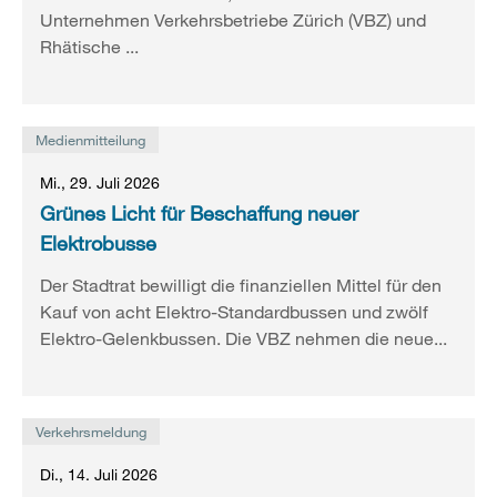
Unternehmen Verkehrsbetriebe Zürich (VBZ) und
Rhätische ...
Medienmitteilung
Mi., 29. Juli 2026
Grünes Licht für Beschaffung neuer
Elektrobusse
Der Stadtrat bewilligt die finanziellen Mittel für den
Kauf von acht Elektro-Standardbussen und zwölf
Elektro-Gelenkbussen. Die VBZ nehmen die neue...
Verkehrsmeldung
Di., 14. Juli 2026