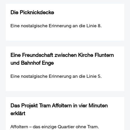
Die Picknickdecke
Eine nostalgische Erinnerung an die Linie 8.
Eine Freundschaft zwischen Kirche Fluntern
und Bahnhof Enge
Eine nostalgische Erinnerung an die Linie 5.
Das Projekt Tram Affoltern in vier Minuten
erklärt
Affoltern – das einzige Quartier ohne Tram.