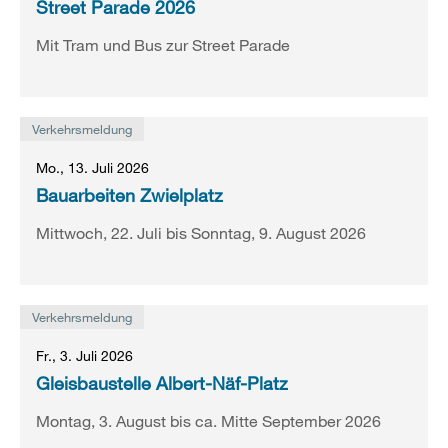
Street Parade 2026
Mit Tram und Bus zur Street Parade
Verkehrsmeldung
Mo., 13. Juli 2026
Bauarbeiten Zwielplatz
Mittwoch, 22. Juli bis Sonntag, 9. August 2026
Verkehrsmeldung
Fr., 3. Juli 2026
Gleisbaustelle Albert-Näf-Platz
Montag, 3. August bis ca. Mitte September 2026