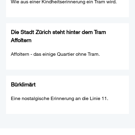
Wie aus einer Kindheitserinnerung ein Tram wird.
Die Stadt Zürich steht hinter dem Tram
Affoltern
Affoltern - das einige Quartier ohne Tram.
Bürklimärt
Eine nostalgische Erinnerung an die Linie 11.