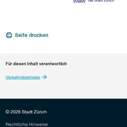
Seite drucken
Für diesen Inhalt verantwortlich
Verkehrsbetriebe
© 2026 Stadt Zürich
Rechtliche Hinweise