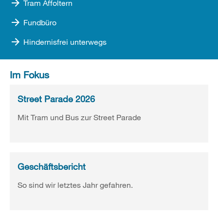
Tram Affoltern
Fundbüro
Hindernisfrei unterwegs
Im Fokus
Street Parade 2026
Mit Tram und Bus zur Street Parade
Geschäftsbericht
So sind wir letztes Jahr gefahren.