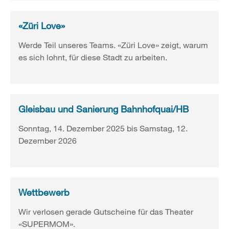
«Züri Love»
Werde Teil unseres Teams. «Züri Love» zeigt, warum
es sich lohnt, für diese Stadt zu arbeiten.
Gleisbau und Sanierung Bahnhofquai/
HB
Sonntag, 14. Dezember 2025 bis Samstag, 12.
Dezember 2026
Wettbewerb
Wir verlosen gerade Gutscheine für das Theater
«SUPERMOM».