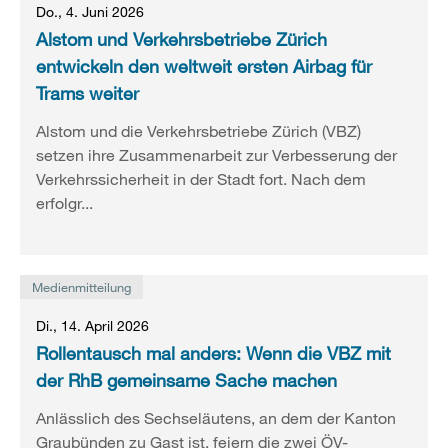
Do., 4. Juni 2026
Alstom und Verkehrsbetriebe Zürich
entwickeln den weltweit ersten Airbag für
Trams weiter
Alstom und die Verkehrsbetriebe Zürich (VBZ)
setzen ihre Zusammenarbeit zur Verbesserung der
Verkehrssicherheit in der Stadt fort. Nach dem
erfolgr...
Medienmitteilung
Di., 14. April 2026
Rollentausch mal anders: Wenn die VBZ mit
der RhB gemeinsame Sache machen
Anlässlich des Sechseläutens, an dem der Kanton
Graubünden zu Gast ist, feiern die zwei ÖV-