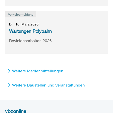
Verkehrsmeldung
Di., 10. März 2026
Wartungen Polybahn
Revisionsarbeiten 2026
Weitere Medienmitteilungen
Weitere Baustellen und Veranstaltungen
vbzonline