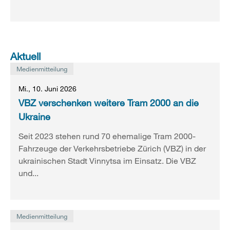
Aktuell
Medienmitteilung
Mi., 10. Juni 2026
VBZ verschenken weitere Tram 2000 an die
Ukraine
Seit 2023 stehen rund 70 ehemalige Tram 2000-
Fahrzeuge der Verkehrsbetriebe Zürich (VBZ) in der
ukrainischen Stadt Vinnytsa im Einsatz. Die VBZ
und...
Medienmitteilung