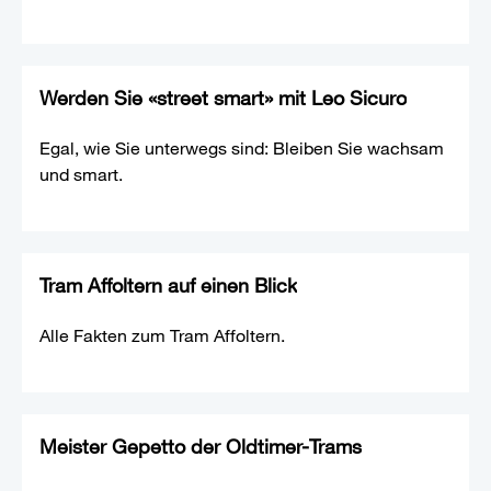
Werden Sie «street smart» mit Leo Sicuro
Egal, wie Sie unterwegs sind: Bleiben Sie wachsam
und smart.
Tram Affoltern auf einen Blick
Alle Fakten zum Tram Affoltern.
Meister Gepetto der Oldtimer-Trams