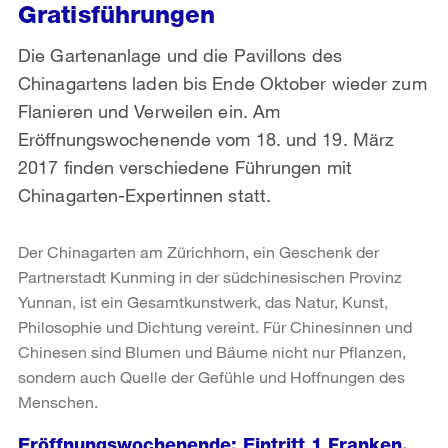
Gratisführungen
Die Gartenanlage und die Pavillons des
Chinagartens laden bis Ende Oktober wieder zum
Flanieren und Verweilen ein. Am
Eröffnungswochenende vom 18. und 19. März
2017 finden verschiedene Führungen mit
Chinagarten-Expertinnen statt.
Der Chinagarten am Zürichhorn, ein Geschenk der
Partnerstadt Kunming in der südchinesischen Provinz
Yunnan, ist ein Gesamtkunstwerk, das Natur, Kunst,
Philosophie und Dichtung vereint. Für Chinesinnen und
Chinesen sind Blumen und Bäume nicht nur Pflanzen,
sondern auch Quelle der Gefühle und Hoffnungen des
Menschen.
Eröffnungswochenende: Eintritt 1 Franken,