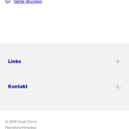
Seite drucken
Links
Kontakt
© 2026 Stadt Zürich
Rechtliche Hinweise