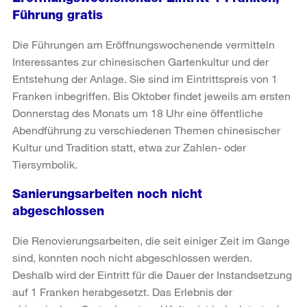
Führung gratis
Die Führungen am Eröffnungswochenende vermitteln
Interessantes zur chinesischen Gartenkultur und der
Entstehung der Anlage. Sie sind im Eintrittspreis von 1
Franken inbegriffen. Bis Oktober findet jeweils am ersten
Donnerstag des Monats um 18 Uhr eine öffentliche
Abendführung zu verschiedenen Themen chinesischer
Kultur und Tradition statt, etwa zur Zahlen- oder
Tiersymbolik.
Sanierungsarbeiten noch nicht
abgeschlossen
Die Renovierungsarbeiten, die seit einiger Zeit im Gange
sind, konnten noch nicht abgeschlossen werden.
Deshalb wird der Eintritt für die Dauer der Instandsetzung
auf 1 Franken herabgesetzt. Das Erlebnis der