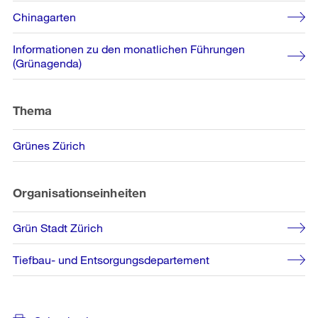
Chinagarten
Informationen zu den monatlichen Führungen
(Grünagenda)
Thema
Grünes Zürich
Organisationseinheiten
Grün Stadt Zürich
Tiefbau- und Entsorgungsdepartement