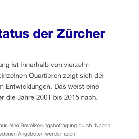
tatus der Zürcher
ng ist innerhalb von vierzehn
einzelnen Quartieren zeigt sich der
en Entwicklungen. Das weist eine
r die Jahre 2001 bis 2015 nach.
thmus eine Bevölkerungsbefragung durch. Neben
chiedenen Angeboten werden auch