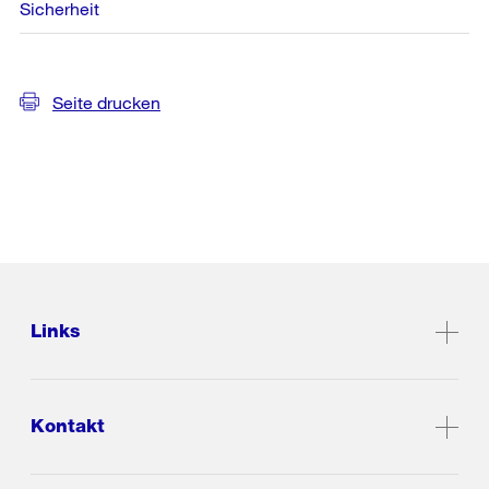
Sicherheit
Seite drucken
Links
Kontakt