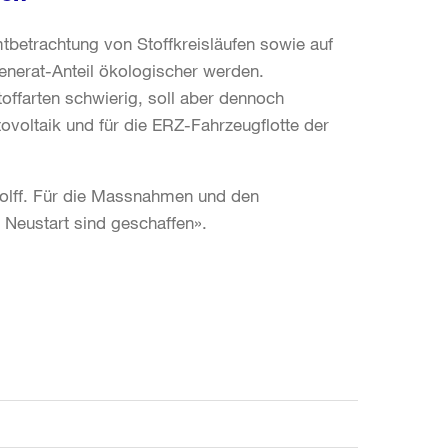
tbetrachtung von Stoffkreisläufen sowie auf
enerat-Anteil ökologischer werden.
toffarten schwierig, soll aber dennoch
tovoltaik und für die ERZ-Fahrzeugflotte der
olff. Für die Massnahmen und den
 Neustart sind geschaffen».