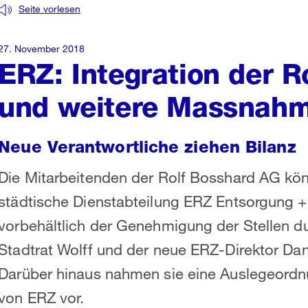
Seite vorlesen
27. November 2018
ERZ: Integration der R
und weitere Massnah
Neue Verantwortliche ziehen Bilanz
Die Mitarbeitenden der Rolf Bosshard AG kön
städtische Dienstabteilung ERZ Entsorgung + 
vorbehältlich der Genehmigung der Stellen 
Stadtrat Wolff und der neue ERZ-Direktor Dan
Darüber hinaus nahmen sie eine Auslegeordn
von ERZ vor.