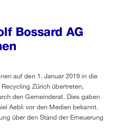
olf Bossard AG
men
nen auf den 1. Januar 2019 in die
Recycling Zürich übertreten,
durch den Gemeinderat. Dies gaben
iel Aebli vor den Medien bekannt.
ung über den Stand der Erneuerung