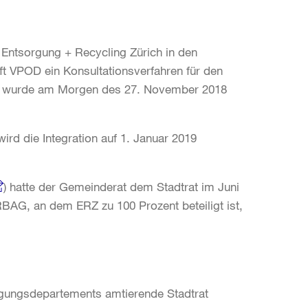
Entsorgung + Recycling Zürich in den
VPOD ein Konsultationsverfahren für den
en wurde am Morgen des 27. November 2018
ird die Integration auf 1. Januar 2019
) hatte der Gemeinderat dem Stadtrat im Juni
AG, an dem ERZ zu 100 Prozent beteiligt ist,
orgungsdepartements amtierende Stadtrat