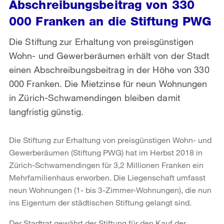
Abschreibungsbeitrag von 330
000 Franken an die Stiftung PWG
Die Stiftung zur Erhaltung von preisgünstigen
Wohn- und Gewerberäumen erhält von der Stadt
einen Abschreibungsbeitrag in der Höhe von 330
000 Franken. Die Mietzinse für neun Wohnungen
in Zürich-Schwamendingen bleiben damit
langfristig günstig.
Die Stiftung zur Erhaltung von preisgünstigen Wohn- und
Gewerberäumen (Stiftung PWG) hat im Herbst 2018 in
Zürich-Schwamendingen für 3,2 Millionen Franken ein
Mehrfamilienhaus erworben. Die Liegenschaft umfasst
neun Wohnungen (1- bis 3-Zimmer-Wohnungen), die nun
ins Eigentum der städtischen Stiftung gelangt sind.
Der Stadtrat gewährt der Stiftung für den Kauf der