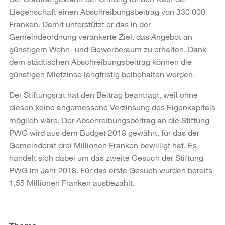
Liegenschaft einen Abschreibungsbeitrag von 330 000
Franken. Damit unterstützt er das in der
Gemeindeordnung verankerte Ziel, das Angebot an
günstigem Wohn- und Gewerberaum zu erhalten. Dank
dem städtischen Abschreibungsbeitrag können die
günstigen Mietzinse langfristig beibehalten werden.
Der Stiftungsrat hat den Beitrag beantragt, weil ohne
diesen keine angemessene Verzinsung des Eigenkapitals
möglich wäre. Der Abschreibungsbeitrag an die Stiftung
PWG wird aus dem Budget 2018 gewährt, für das der
Gemeinderat drei Millionen Franken bewilligt hat. Es
handelt sich dabei um das zweite Gesuch der Stiftung
PWG im Jahr 2018. Für das erste Gesuch wurden bereits
1,55 Millionen Franken ausbezahlt.
Weitere
Informationen