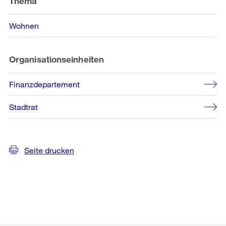
Thema
Wohnen
Organisationseinheiten
Finanzdepartement
Stadtrat
Seite drucken