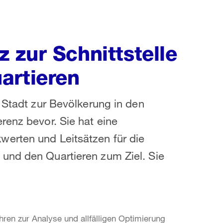
 zur Schnittstelle
artieren
 Stadt zur Bevölkerung in den
renz bevor. Sie hat eine
erten und Leitsätzen für die
und den Quartieren zum Ziel. Sie
ren zur Analyse und allfälligen Optimierung