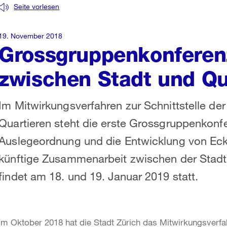
Seite vorlesen
19. November 2018
Grossgruppenkonferenz
zwischen Stadt und Qu
Im Mitwirkungsverfahren zur Schnittstelle der
Quartieren steht die erste Grossgruppenkonfe
Auslegeordnung und die Entwicklung von Eckw
künftige Zusammenarbeit zwischen der Stadt 
findet am 18. und 19. Januar 2019 statt.
Im Oktober 2018 hat die Stadt Zürich das Mitwirkungsverfah