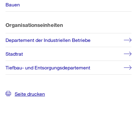
Bauen
Organisationseinheiten
Departement der Industriellen Betriebe
Stadtrat
Tiefbau- und Entsorgungsdepartement
Seite drucken