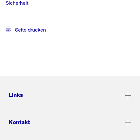
Sicherheit
Seite drucken
Links
Kontakt