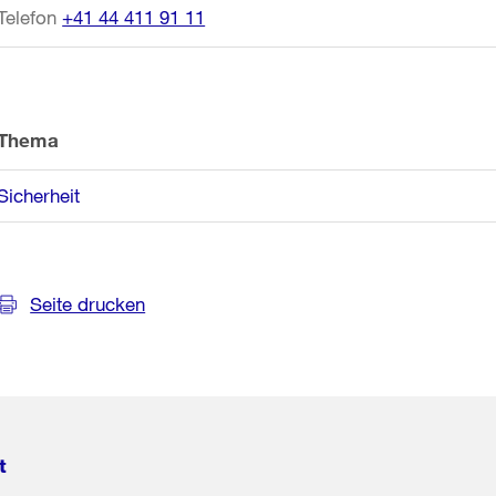
Telefon
+41 44 411 91 11
Thema
Sicherheit
Seite drucken
t