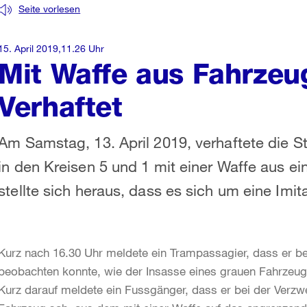
Seite vorlesen
15. April 2019,11.26 Uhr
Mit Waffe aus Fahrzeug
Verhaftet
Am Samstag, 13. April 2019, verhaftete die St
in den Kreisen 5 und 1 mit einer Waffe aus ei
stellte sich heraus, dass es sich um eine Imi
Kurz nach 16.30 Uhr meldete ein Trampassagier, dass er be
beobachten konnte, wie der Insasse eines grauen Fahrzeuge
Kurz darauf meldete ein Fussgänger, dass er bei der Verz