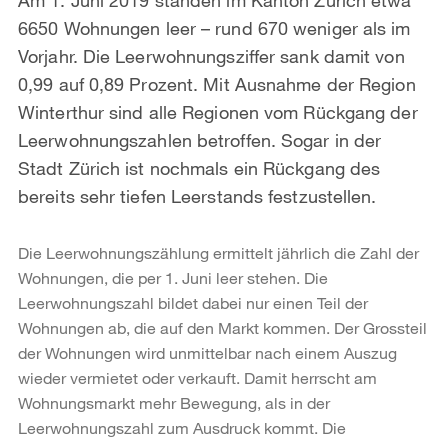
6650 Wohnungen leer – rund 670 weniger als im
Vorjahr. Die Leerwohnungsziffer sank damit von
0,99 auf 0,89 Prozent. Mit Ausnahme der Region
Winterthur sind alle Regionen vom Rückgang der
Leerwohnungszahlen betroffen. Sogar in der
Stadt Zürich ist nochmals ein Rückgang des
bereits sehr tiefen Leerstands festzustellen.
Die Leerwohnungszählung ermittelt jährlich die Zahl der
Wohnungen, die per 1. Juni leer stehen. Die
Leerwohnungszahl bildet dabei nur einen Teil der
Wohnungen ab, die auf den Markt kommen. Der Grossteil
der Wohnungen wird unmittelbar nach einem Auszug
wieder vermietet oder verkauft. Damit herrscht am
Wohnungsmarkt mehr Bewegung, als in der
Leerwohnungszahl zum Ausdruck kommt. Die