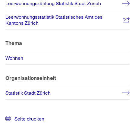
Leerwohnungszählung Statistik Stadt Zürich
Leerwohnungsstatistik Statistisches Amt des
Kantons Zürich
Thema
Wohnen
Organisationseinheit
Statistik Stadt Zürich
Seite drucken