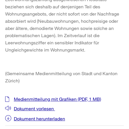
beziehen sich deshalb auf denjenigen Teil des
Wohnungsangebots, der nicht sofort von der Nachfrage
absorbiert wird (Neubauwohnungen, hochpreisige oder
aber ältere, demodierte Wohnungen sowie solche an
problematischen Lagen). Im Zeitverlauf ist die
Leerwohnungsziffer ein sensibler Indikator für
Ungleichgewichte im Wohnungsmarkt.
(Gemeinsame Medienmitteilung von Stadt und Kanton
Zürich)
Weitere
Medienmitteilung mit Grafiken
(PDF, 1 MB)
Informationen
Dokument vorlesen
Dokument herunterladen