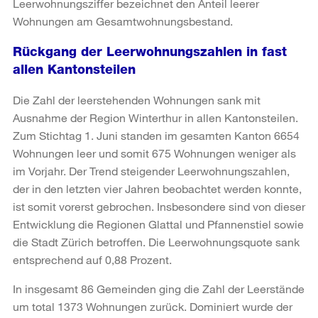
Leerwohnungsziffer bezeichnet den Anteil leerer
Wohnungen am Gesamtwohnungsbestand.
Rückgang der Leerwohnungszahlen in fast
allen Kantonsteilen
Die Zahl der leerstehenden Wohnungen sank mit
Ausnahme der Region Winterthur in allen Kantonsteilen.
Zum Stichtag 1. Juni standen im gesamten Kanton 6654
Wohnungen leer und somit 675 Wohnungen weniger als
im Vorjahr. Der Trend steigender Leerwohnungszahlen,
der in den letzten vier Jahren beobachtet werden konnte,
ist somit vorerst gebrochen. Insbesondere sind von dieser
Entwicklung die Regionen Glattal und Pfannenstiel sowie
die Stadt Zürich betroffen. Die Leerwohnungsquote sank
entsprechend auf 0,88 Prozent.
In insgesamt 86 Gemeinden ging die Zahl der Leerstände
um total 1373 Wohnungen zurück. Dominiert wurde der