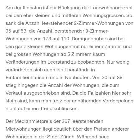
Am deutlichsten ist der Rückgang der Leerwohnungszahl
bei den eher kleinen und mittleren Wohnungsgrössen. So
sank die Anzahl leerstehender 2-Zimmer-Wohnungen von
95 auf 53, die Anzahl leerstehender 3-Zimmer-
Wohnungen von 173 auf 110. Demgegenüber sind bei
den ganz kleinen Wohnungen mit nur einem Zimmer und
bei grossen Wohnungen ab 5 Zimmern kaum
Veränderungen im Leerstand zu beobachten. Nur wenig
veränderten sich auch die Leerstände in
Einfamilienhäusern und in Neubauten. Von 20 auf 39
stieg hingegen die Anzahl der Wohnungen, die zum
Verkauf ausgeschrieben sind. Da die Fallzahlen hier sehr
klein sind, kann man trotz der annähernden Verdoppelung
nicht auf einen Trend schliessen.
Der Medianmietpreis der 267 leerstehenden
Mietwohnungen liegt deutlich über den Preisen anderer
Wohnungen in der Stadt Zürich. Während neue