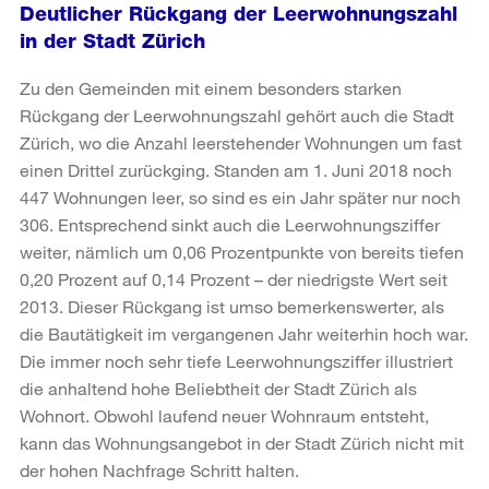
Deutlicher Rückgang der Leerwohnungszahl
in der Stadt Zürich
Zu den Gemeinden mit einem besonders starken
Rückgang der Leerwohnungszahl gehört auch die Stadt
Zürich, wo die Anzahl leerstehender Wohnungen um fast
einen Drittel zurückging. Standen am 1. Juni 2018 noch
447 Wohnungen leer, so sind es ein Jahr später nur noch
306. Entsprechend sinkt auch die Leerwohnungsziffer
weiter, nämlich um 0,06 Prozentpunkte von bereits tiefen
0,20 Prozent auf 0,14 Prozent – der niedrigste Wert seit
2013. Dieser Rückgang ist umso bemerkenswerter, als
die Bautätigkeit im vergangenen Jahr weiterhin hoch war.
Die immer noch sehr tiefe Leerwohnungsziffer illustriert
die anhaltend hohe Beliebtheit der Stadt Zürich als
Wohnort. Obwohl laufend neuer Wohnraum entsteht,
kann das Wohnungsangebot in der Stadt Zürich nicht mit
der hohen Nachfrage Schritt halten.