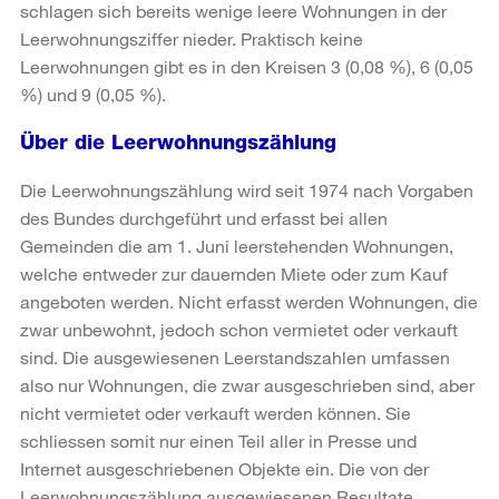
schlagen sich bereits wenige leere Wohnungen in der
Leerwohnungsziffer nieder. Praktisch keine
Leerwohnungen gibt es in den Kreisen 3 (0,08 %), 6 (0,05
%) und 9 (0,05 %).
Über die Leerwohnungszählung
Die Leerwohnungszählung wird seit 1974 nach Vorgaben
des Bundes durchgeführt und erfasst bei allen
Gemeinden die am 1. Juni leerstehenden Wohnungen,
welche entweder zur dauernden Miete oder zum Kauf
angeboten werden. Nicht erfasst werden Wohnungen, die
zwar unbewohnt, jedoch schon vermietet oder verkauft
sind. Die ausgewiesenen Leerstandszahlen umfassen
also nur Wohnungen, die zwar ausgeschrieben sind, aber
nicht vermietet oder verkauft werden können. Sie
schliessen somit nur einen Teil aller in Presse und
Internet ausgeschriebenen Objekte ein. Die von der
Leerwohnungszählung ausgewiesenen Resultate