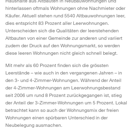
Haushalte aus Altbauten in Neubauwohnungen und
hinterlassen oftmals Wohnungen ohne Nachmieter oder
Käufer. Aktuell stehen rund 5540 Altbauwohnungen leer,
dies entspricht 83 Prozent aller Leerwohnungen.
Unterscheiden sich die Qualitäten der leerstehenden
Altbauten von einer Gemeinde zur anderen und variiert
zudem der Druck auf den Wohnungsmarkt, so werden
diese leeren Wohnungen nicht gleich schnell belegt.
Mit mehr als 60 Prozent finden sich die grössten
Leerstände – wie auch in den vergangenen Jahren – in
den 3- und 4-Zimmer-Wohnungen. Während der Anteil
der 4-Zimmer-Wohnungen am Leerwohnungsbestand
seit 2006 um rund 8 Prozent zurückgegangen ist, stieg
der Anteil der 3-Zimmer-Wohnungen um 5 Prozent. Lokal
betrachtet kann so auch der Wohnungsmix der freien
Wohnungen einen spürbaren Unterschied in der
Neubelegung ausmachen.