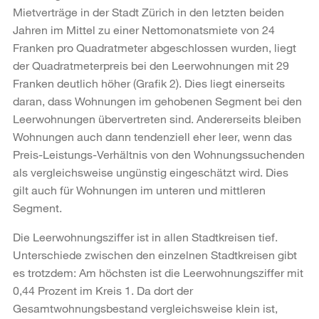
Mietverträge in der Stadt Zürich in den letzten beiden
Jahren im Mittel zu einer Nettomonatsmiete von 24
Franken pro Quadratmeter abgeschlossen wurden, liegt
der Quadratmeterpreis bei den Leerwohnungen mit 29
Franken deutlich höher (Grafik 2). Dies liegt einerseits
daran, dass Wohnungen im gehobenen Segment bei den
Leerwohnungen übervertreten sind. Andererseits bleiben
Wohnungen auch dann tendenziell eher leer, wenn das
Preis-Leistungs-Verhältnis von den Wohnungssuchenden
als vergleichsweise ungünstig eingeschätzt wird. Dies
gilt auch für Wohnungen im unteren und mittleren
Segment.
Die Leerwohnungsziffer ist in allen Stadtkreisen tief.
Unterschiede zwischen den einzelnen Stadtkreisen gibt
es trotzdem: Am höchsten ist die Leerwohnungsziffer mit
0,44 Prozent im Kreis 1. Da dort der
Gesamtwohnungsbestand vergleichsweise klein ist,