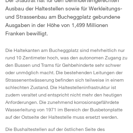
Ausbau der Haltestellen sowie für Werkleitungs-
und Strassenbau am Bucheggplatz gebundene
Ausgaben in der Höhe von 1,499 Millionen
Franken bewilligt.
Die Haltekanten am Bucheggplatz sind mehrheitlich nur
rund 10 Zentimeter hoch, was den autonomen Zugang zu
den Bussen und Trams für Gehbehinderte sehr schwer
oder unmöglich macht. Die bestehenden Leitungen der
Strassenentwässerung befinden sich teilweise in einem
schlechten Zustand. Die Haltestelleninfrastruktur ist
zudem veraltet und entspricht nicht mehr den heutigen
Anforderungen. Die zunehmend korrosionsgefährdete
Wasserleitung von 1971 im Bereich der Busbetonplatte
auf der Ostseite der Haltestelle muss ersetzt werden.
Die Bushaltestellen auf der östlichen Seite des