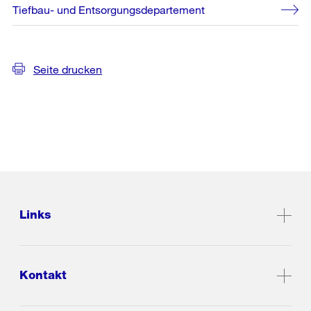
Tiefbau- und Entsorgungsdepartement
Seite drucken
Links
Kontakt