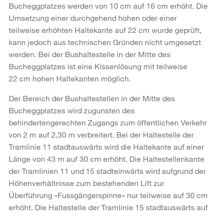
Bucheggplatzes werden von 10 cm auf 16 cm erhöht. Die
Umsetzung einer durchgehend hohen oder einer
teilweise erhöhten Haltekante auf 22 cm wurde geprüft,
kann jedoch aus technischen Gründen nicht umgesetzt
werden. Bei der Bushaltestelle in der Mitte des
Bucheggplatzes ist eine Kissenlösung mit teilweise
22 cm hohen Haltekanten möglich.
Der Bereich der Bushaltestellen in der Mitte des
Bucheggplatzes wird zugunsten des
behindertengerechten Zugangs zum öffentlichen Verkehr
von 2 m auf 2,30 m verbreitert. Bei der Haltestelle der
Tramlinie 11 stadtauswärts wird die Haltekante auf einer
Länge von 43 m auf 30 cm erhöht. Die Haltestellenkante
der Tramlinien 11 und 15 stadteinwärts wird aufgrund der
Höhenverhältnisse zum bestehenden Lift zur
Überführung «Fussgängerspinne» nur teilweise auf 30 cm
erhöht. Die Haltestelle der Tramlinie 15 stadtauswärts auf