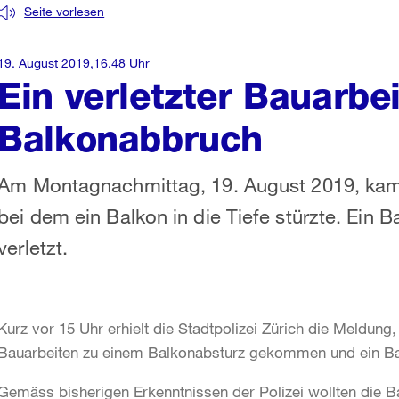
Seite vorlesen
19. August 2019,16.48 Uhr
Ein verletzter Bauarbe
Balkonabbruch
Am Montagnachmittag, 19. August 2019, kam 
bei dem ein Balkon in die Tiefe stürzte. Ein 
verletzt.
Kurz vor 15 Uhr erhielt die Stadtpolizei Zürich die Meldun
Bauarbeiten zu einem Balkonabsturz gekommen und ein Baua
Gemäss bisherigen Erkenntnissen der Polizei wollten die B