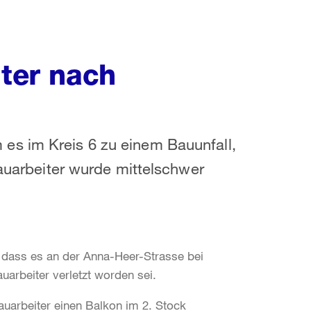
iter nach
es im Kreis 6 zu einem Bauunfall,
Bauarbeiter wurde mittelschwer
g, dass es an der Anna-Heer-Strasse bei
rbeiter verletzt worden sei.
auarbeiter einen Balkon im 2. Stock