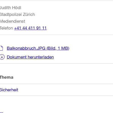
Informationen
Judith Hödl
Stadtpolizei Zürich
Mediendienst
Telefon
+41 44 411 91 11
Balkonabbruch.JPG
(Bild, 1 MB)
Dokument herunterladen
Thema
Sicherheit