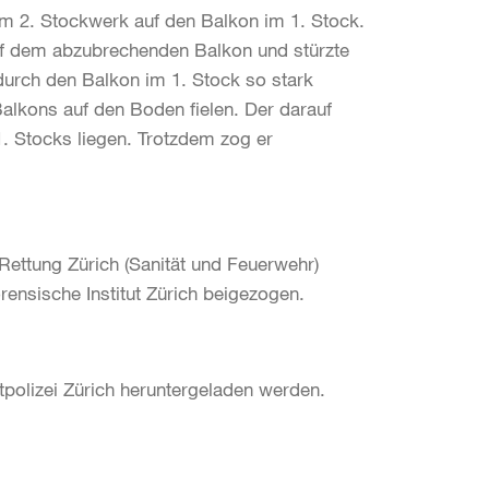
m 2. Stockwerk auf den Balkon im 1. Stock.
auf dem abzubrechenden Balkon und stürzte
 durch den Balkon im 1. Stock so stark
alkons auf den Boden fielen. Der darauf
. Stocks liegen. Trotzdem zog er
Rettung Zürich (Sanität und Feuerwehr)
ensische Institut Zürich beigezogen.
dtpolizei Zürich heruntergeladen werden.