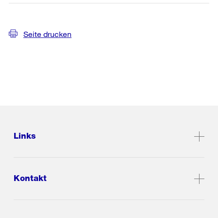
Seite drucken
Links
Kontakt