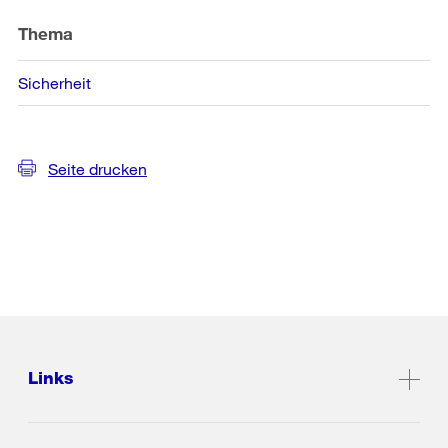
Thema
Sicherheit
Seite drucken
Links