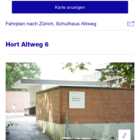
Karte anzeigen
Fahrplan nach Zürich, Schulhaus Altweg
Hort Altweg 6