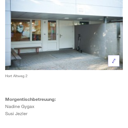
Hort Altweg 2
Morgentischbetreuung:
Nadine Gygax
Susi Jezler