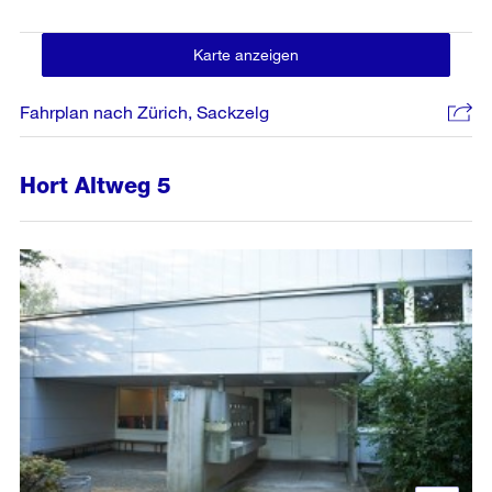
Karte anzeigen
Fahrplan nach Zürich, Sackzelg
Hort Altweg 5