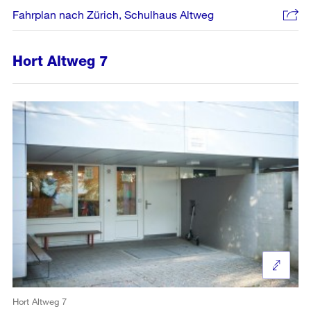
Fahrplan nach Zürich, Schulhaus Altweg
Hort Altweg 7
Hort Altweg 7