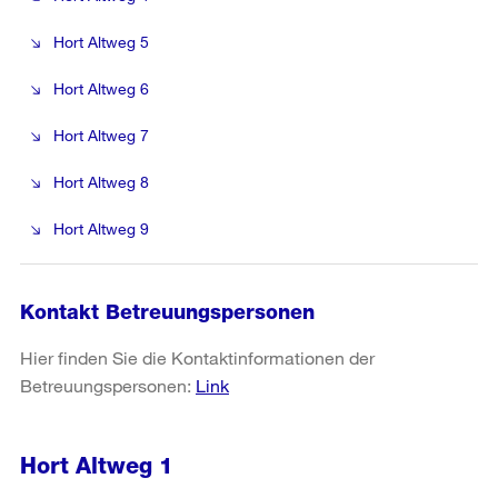
Hort Altweg 5
Hort Altweg 6
Hort Altweg 7
Hort Altweg 8
Hort Altweg 9
Kontakt Betreuungspersonen
Hier finden Sie die Kontaktinformationen der
Betreuungspersonen:
Link
Hort Altweg 1