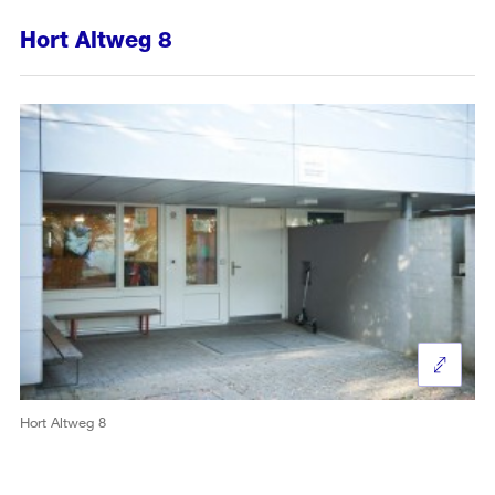
Hort Altweg 8
Hort Altweg 8