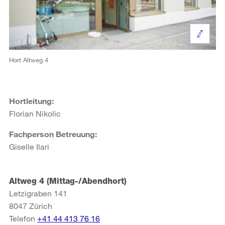
Hort Altweg 4
Hortleitung:
Florian Nikolic
Fachperson Betreuung:
Giselle Ilari
Altweg 4 (Mittag-/Abendhort)
Letzigraben 141
8047
Zürich
Telefon
+41 44 413 76 16