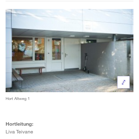
Hort Altweg 1
Hortleitung:
Liva Teivane