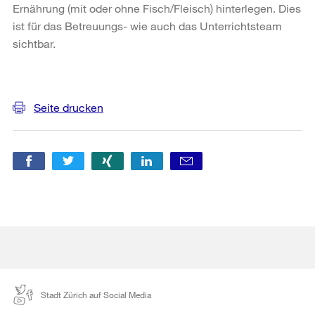
Ernährung (mit oder ohne Fisch/Fleisch) hinterlegen. Dies
ist für das Betreuungs- wie auch das Unterrichtsteam
sichtbar.
Weitere
Informationen
Seite drucken
Stadt Zürich auf Social Media