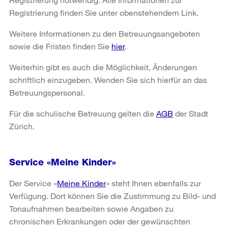
Registrierung finden Sie unter obenstehendem Link.
Weitere Informationen zu den Betreuungsangeboten
sowie die Fristen finden Sie
hier
.
Weiterhin gibt es auch die Möglichkeit, Änderungen
schriftlich einzugeben. Wenden Sie sich hierfür an das
Betreuungspersonal.
Für die schulische Betreuung gelten die
AGB
der Stadt
Zürich.
Service «Meine Kinder»
Der Service «
Meine Kinder
» steht Ihnen ebenfalls zur
Verfügung. Dort können Sie die Zustimmung zu Bild- und
Tonaufnahmen bearbeiten sowie Angaben zu
chronischen Erkrankungen oder der gewünschten