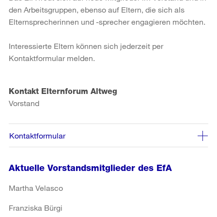
den Arbeitsgruppen, ebenso auf Eltern, die sich als
Elternsprecherinnen und -sprecher engagieren möchten.
Interessierte Eltern können sich jederzeit per
Kontaktformular melden.
Kontakt Elternforum Altweg
Vorstand
Kontaktformular
Aktuelle Vorstandsmitglieder des EfA
Martha Velasco
Franziska Bürgi