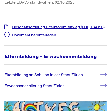
Letzte EfA-Vorstandwahlen: 02.10.2025
Geschäftsordnung Elternforum Altweg
(PDF, 134 KB)
Dokument herunterladen
Elternbildung - Erwachsenenbildung
Elternbildung an Schulen in der Stadt Zürich
Erwachsenenbildung Stadt Zürich