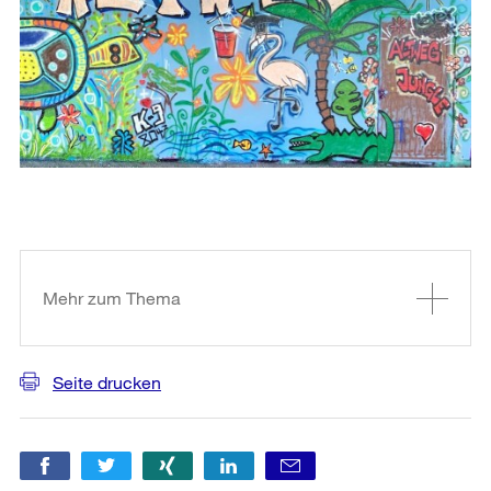
Weitere
Informationen
Mehr zum Thema
Seite drucken