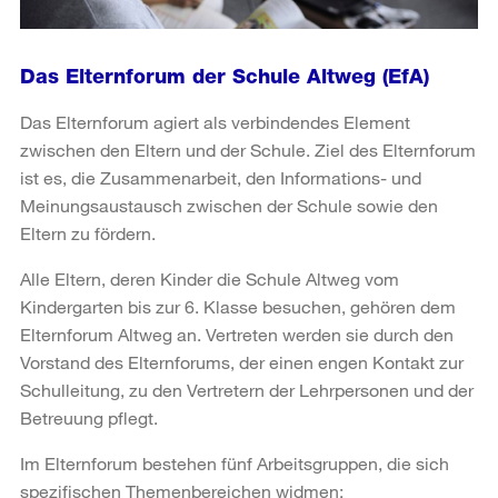
Das Elternforum der Schule Altweg (EfA)
Das Elternforum agiert als verbindendes Element
zwischen den Eltern und der Schule. Ziel des Elternforum
ist es, die Zusammenarbeit, den Informations- und
Meinungsaustausch zwischen der Schule sowie den
Eltern zu fördern.
Alle Eltern, deren Kinder die Schule Altweg vom
Kindergarten bis zur 6. Klasse besuchen, gehören dem
Elternforum Altweg an. Vertreten werden sie durch den
Vorstand des Elternforums, der einen engen Kontakt zur
Schulleitung, zu den Vertretern der Lehrpersonen und der
Betreuung pflegt.
Im Elternforum bestehen fünf Arbeitsgruppen, die sich
spezifischen Themenbereichen widmen: