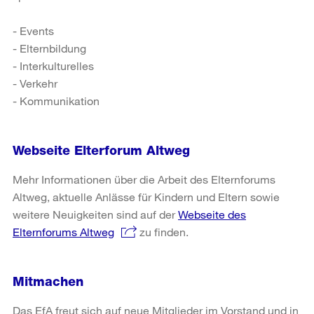
- Events
- Elternbildung
- Interkulturelles
- Verkehr
- Kommunikation
Webseite Elterforum Altweg
Mehr Informationen über die Arbeit des Elternforums
Altweg, aktuelle Anlässe für Kindern und Eltern sowie
weitere Neuigkeiten sind auf der
Webseite des
Elternforums Altweg
zu finden.
Mitmachen
Das EfA freut sich auf neue Mitglieder im Vorstand und in