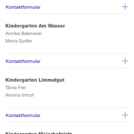
Kontaktformular
Kindergarten Am Wasser
Annika Bakmeier
Moira Sydler
Kontaktformular
Kindergarten Limmatgut
Tânia Frei
Annina Imhof
Kontaktformular