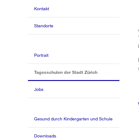
Kontakt
Standorte
Portrait
(aktiv)
Tagesschulen der Stadt Zürich
Jobs
Gesund durch Kindergarten und Schule
Downloads