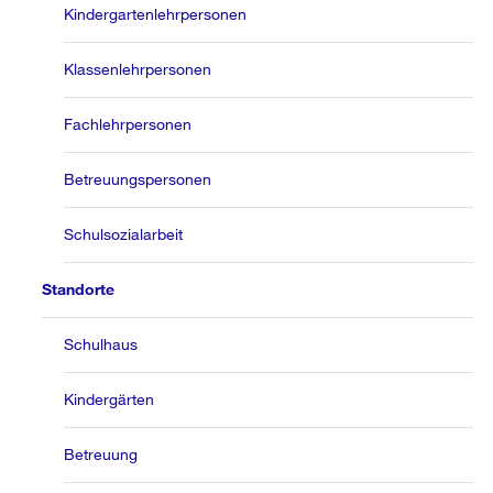
Kindergartenlehrpersonen
Klassenlehrpersonen
Fachlehrpersonen
Betreuungspersonen
Schulsozialarbeit
Standorte
Schulhaus
Kindergärten
Betreuung