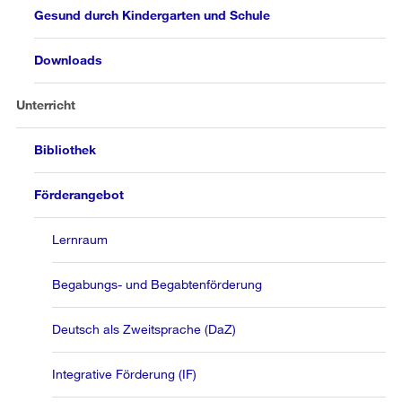
Gesund durch Kindergarten und Schule
Downloads
Unterricht
Bibliothek
Förderangebot
Lernraum
Begabungs- und Begabtenförderung
Deutsch als Zweitsprache (DaZ)
Integrative Förderung (IF)