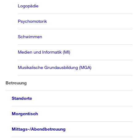
Logopädie
Psychomotorik
Schwimmen
Medien und Informatik (MI)
Musikalische Grundausbildung (MGA)
Betreuung
Standorte
Morgentisch
Mittags-/Abendbetreuung