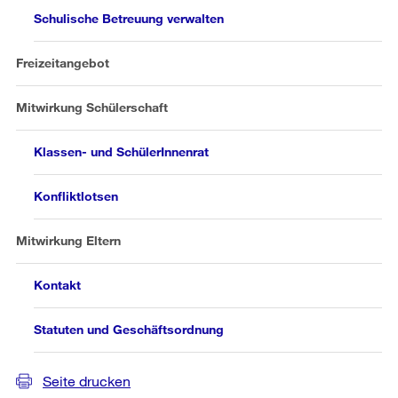
Schulische Betreuung verwalten
Freizeitangebot
Mitwirkung Schülerschaft
Klassen- und SchülerInnenrat
Konfliktlotsen
Mitwirkung Eltern
Kontakt
Statuten und Geschäftsordnung
Seite drucken