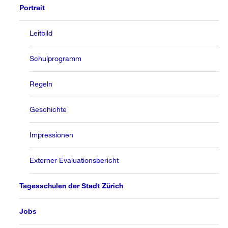
Portrait
Leitbild
Schulprogramm
Regeln
Geschichte
Impressionen
Externer Evaluationsbericht
Tagesschulen der Stadt Zürich
Jobs