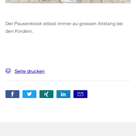
Der Pausenkiosk stösst immer au grossen Anklang bei
den Kindern.
Weitere
Informationen
Seite drucken