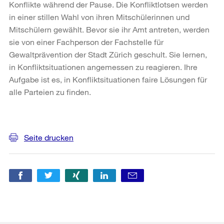
Konflikte während der Pause. Die Konfliktlotsen werden
in einer stillen Wahl von ihren Mitschülerinnen und
Mitschülern gewählt. Bevor sie ihr Amt antreten, werden
sie von einer Fachperson der Fachstelle für
Gewaltprävention der Stadt Zürich geschult. Sie lernen,
in Konfliktsituationen angemessen zu reagieren. Ihre
Aufgabe ist es, in Konfliktsituationen faire Lösungen für
alle Parteien zu finden.
Weitere
Informationen
Seite drucken